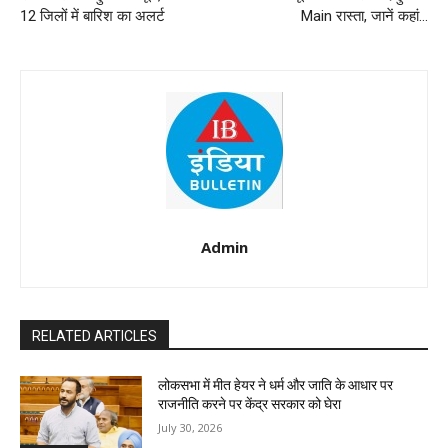
12 जिलों में बारिश का अलर्ट
Main रास्ता, जानें कहां…
Admin
RELATED ARTICLES
लोकसभा में मीत हेयर ने धर्म और जाति के आधार पर
राजनीति करने पर केंद्र सरकार को घेरा
July 30, 2026