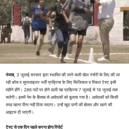
पंजाब,
3 जुलाई सरकार द्वारा स्थापित की जाने वाली खेल नर्सरी के लिए की जा
रही कोच व सुपरवाइजर भर्ती प्रक्रिया के लिए फिजिकल व स्किल टेस्ट इसी
महीने होंगे। 286 पदों पर होने वाली यह प्रक्रिया 7 जुलाई से 16 जुलाई तक
चलेगी। इसमें गेम के हिसाब से आवेदकों को बुलाया गया है। आवेदकों को किसी
तरह खाना पीना नहीं दिया जाएगा। उन्हें खुद पानी की बोतल और खाने की
आइटम दी जाएगी।
टेस्ट से एक दिन पहले करना होगा रिपोर्ट