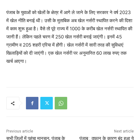
पंजाब के युवाओं को खेलों के क्षेत्र में आगे ले जाने के लिए सरकार ने वर्ष 2023
में खेल नीति बनाई थी। उसी के मुताबिक अब खेल नर्सरी स्थापित करने की दिशा
में काम शुरू हुआ है। वैसे तो पूरे राज्य में 1000 के करीब खेल नर्सरी स्थापित की
जानी हैं। लेकिन पहले चरण में 250 खेल नर्सरी बनाई जाएंगी। इनमें 45
ग्रामीण व 205 शहरी एरिया में होंगी। खेल नर्सरी में सारी तरह की सुविधाएं
खिलाड़ियों काे दी जाएंगी। एक खेल नर्सरी पर अनुमानित 60 लाख रुपए तक
खर्च आएगा।
Previous article
Next article
सभी जिलों में पहुंचा मानसून, पंजाब के
पंजाब : तूफान के कारण बंद हुआ ये