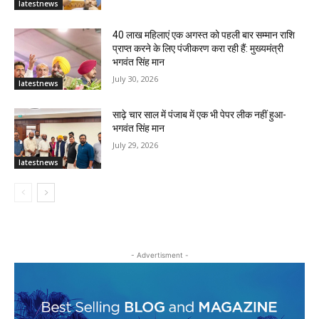
latestnews
40 लाख महिलाएं एक अगस्त को पहली बार सम्मान राशि
प्राप्त करने के लिए पंजीकरण करा रही हैं: मुख्यमंत्री
भगवंत सिंह मान
July 30, 2026
latestnews
साढ़े चार साल में पंजाब में एक भी पेपर लीक नहीं हुआ-
भगवंत सिंह मान
July 29, 2026
latestnews
- Advertisment -