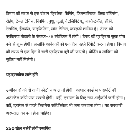
विभाग की तरफ से इस दौरान क्रिकेट, फेंसिंग, जिमनास्टिक, किक बॉक्सिंग,
रोइंग, टेबल टेनिस, स्विमिंग, वुशु, जूडो, वेटलिफ्टिंग,, बास्केटबॉल, हॉकी,
रेसलिंग, हैंडबॉल, साइकिलिंग, लॉन टेनिस, कबड्डी शामिल है। टेस्ट की
प्रक्रिया मोहाली के सेक्टर-78 स्टेडियम में होगी। टेस्ट की प्रक्रिया सुबह पांच
बजे से शुरू होगी। हालांकि आवेदकों को एक दिन पहले रिपोर्ट करना होगा। विभाग
की तरफ से एक दिन में सारी प्रक्रिया पूरी की जाएगी। बोर्डिंग व लॉजिंग की
सुविधा नहीं मिलेगी।
यह दस्तावेज लाने होंगे
उम्मीदवारों को दो ताजी फोटो साथ लानी होगी। आधार कार्ड या पासपोर्ट की
अटेस्टेड कॉपी पास रखनी होगी। वहीं, ट्रायल के लिए नया आईकॉर्ड जारी होगा।
वहीं, ट्रॉयल से पहले फिटनेस सर्टिफिकेट भी जमा करवाना होगा। यह सरकारी
अस्पताल का बना होना चाहिए।
250 खेल नर्सरी होगी स्थापित