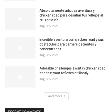
Absolutamente adictiva aventura y
chicken road para desafiar tus reflejos al
cruzar la vía
August 5, 2026
Increíble aventura con chicken road y sus
obstáculos para gamers pacientes y
concentrados
August 5, 2026
Adorable challenges await in chicken road
and test your reflexes brilliantly
August 5, 2026
Load more