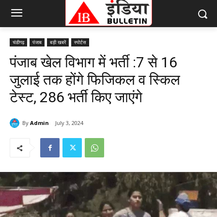
चंडीगढ़
पंजाब
बड़ी खबरें
स्पोर्टस
पंजाब खेल विभाग में भर्ती :7 से 16
जुलाई तक होंगे फिजिकल व स्किल
टेस्ट, 286 भर्ती किए जाएंगे
By
Admin
July 3, 2024