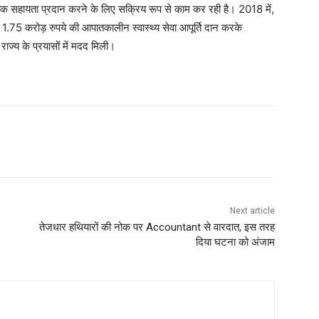
क सहायता प्रदान करने के लिए सक्रिय रूप से काम कर रही है। 2018 में,
1.75 करोड़ रुपये की आपातकालीन स्वास्थ्य सेवा आपूर्ति दान करके
ाज्य के प्रयासों में मदद मिली।
Next article
तेजधार हथियारों की नोक पर Accountant से वारदात, इस तरह
दिया घटना को अंजाम