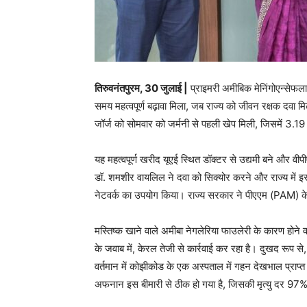
तिरुवनंतपुरम, 30 जुलाई |
प्राइमरी अमीबिक मेनिंगोएन्सेफलाइ
समय महत्वपूर्ण बढ़ावा मिला, जब राज्य को जीवन रक्षक दवा मिल्
जॉर्ज को सोमवार को जर्मनी से पहली खेप मिली, जिसमें 3.1
यह महत्वपूर्ण खरीद यूएई स्थित डॉक्टर से उद्यमी बने और व
डॉ. शमशीर वायलिल ने दवा को सिक्योर करने और राज्य में इस
नेटवर्क का उपयोग किया। राज्य सरकार ने पीएएम (PAM) के
मस्तिष्क खाने वाले अमीबा नेगलेरिया फाउलेरी के कारण होने 
के जवाब में, केरल तेजी से कार्रवाई कर रहा है। दुखद रूप से, 
वर्तमान में कोझीकोड के एक अस्पताल में गहन देखभाल प्राप्त
अफनान इस बीमारी से ठीक हो गया है, जिसकी मृत्यु दर 97%