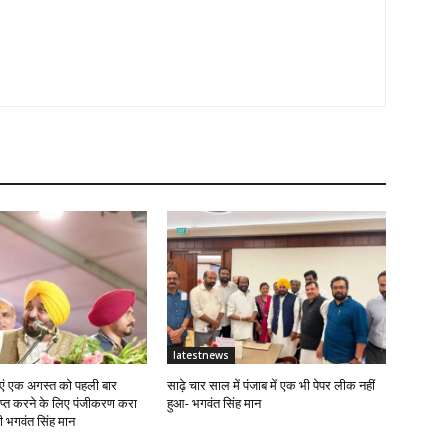
latestnews
ं एक अगस्त को पहली बार
साढ़े चार साल में पंजाब में एक भी पेपर लीक नहीं
राप्त करने के लिए पंजीकरण करा
हुआ- भगवंत सिंह मान
्री भगवंत सिंह मान