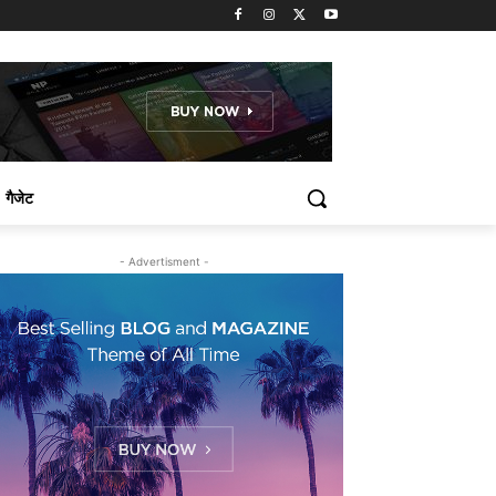
गैजेट
- Advertisment -