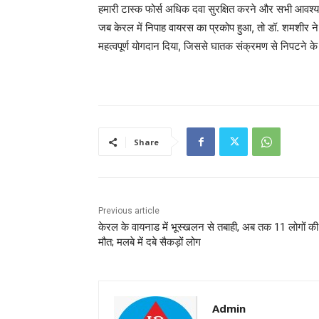
हमारी टास्क फोर्स अधिक दवा सुरक्षित करने और सभी आवश्य
जब केरल में निपाह वायरस का प्रकोप हुआ, तो डॉ. शमशीर ने 
महत्वपूर्ण योगदान दिया, जिससे घातक संक्रमण से निपटने के र
Share
Previous article
केरल के वायनाड में भूस्खलन से तबाही, अब तक 11 लोगों की
मौत; मलबे में दबे सैकड़ों लोग
Admin