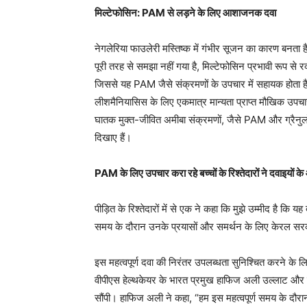
मिल्टेफोसिन: PAM से लड़ने के लिए आशाजनक दवा
नेगलेरिया फाउलेरी मस्तिष्क में गंभीर सूजन का कारण बनता ह
पूरी तरह से समझा नहीं गया है, मिल्टेफोसिन प्रभावी रूप से रक
जिससे यह PAM जैसे संक्रमणों के उपचार में सहायक होता है
लीशमैनियासिस के लिए एकमात्र मान्यता प्राप्त मौखिक उपचार ह
घातक मुक्त-जीवित अमीबा संक्रमणों, जैसे PAM और ग्र
दिखाए हैं।
PAM के लिए उपचार करा रहे बच्चों के रिश्तेदारों ने दवाइयो
पीड़ित के रिश्तेदारों में से एक ने कहा कि मुझे उम्मीद है कि यह
समय के दौरान उनके प्रयासों और समर्थन के लिए केरल सरका
इस महत्वपूर्ण दवा की निरंतर उपलब्धता सुनिश्चित करने के लि
वीपीएस हेल्थकेयर के भारत प्रमुख हाफिज अली उल्लाट और समू
सौंपी। हाफिज अली ने कहा, “हम इस महत्वपूर्ण समय के दौरा