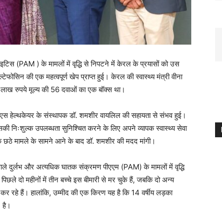
टिस (PAM ) के मामलों में वृद्धि से निपटने में केरल के प्रयासों को उस
टेफोसिन की एक महत्वपूर्ण खेप प्राप्त हुई। केरल की स्वास्थ्य मंत्री वीना
9 लाख रुपये मूल्य की 56 दवाओं का एक बॉक्स था।
ीपीएस हेल्थकेयर के संस्थापक डॉ. शमशीर वायलिल की सहायता से संभव हुई।
की निःशुल्क उपलब्धता सुनिश्चित करने के लिए अपने व्यापक स्वास्थ्य सेवा
 छठे मामले के सामने आने के बाद डॉ. शमशीर की मदद मांगी।
वाले दुर्लभ और अत्यधिक घातक संक्रमण पीएएम (PAM) के मामलों में वृद्धि
पिछले दो महीनों में तीन बच्चे इस बीमारी से मर चुके हैं, जबकि दो अन्य
 कर रहे हैं। हालांकि, उम्मीद की एक किरण यह है कि 14 वर्षीय लड़का
 है।