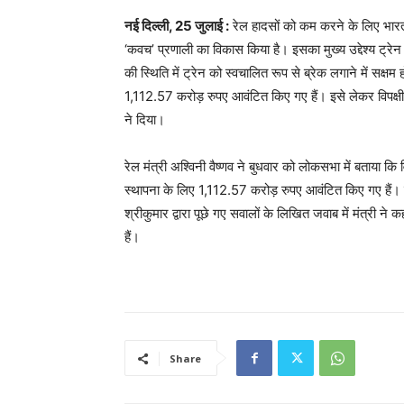
नई दिल्ली, 25 जुलाई :
रेल हादसों को कम करने के लिए भारतीय
‘कवच’ प्रणाली का विकास किया है। इसका मुख्य उद्देश्य ट्रे
की स्थिति में ट्रेन को स्वचालित रूप से ब्रेक लगाने में सक्
1,112.57 करोड़ रुपए आवंटित किए गए हैं। इसे लेकर विपक्षी 
ने दिया।
रेल मंत्री अश्विनी वैष्णव ने बुधवार को लोकसभा में बताया कि 
स्थापना के लिए 1,112.57 करोड़ रुपए आवंटित किए गए हैं। 
श्रीकुमार द्वारा पूछे गए सवालों के लिखित जवाब में मंत्री 
हैं।
Share