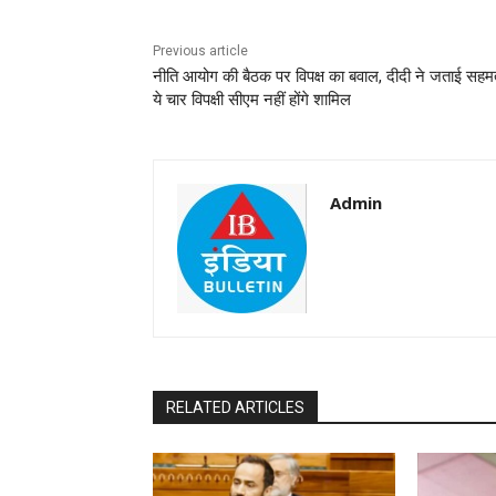
Previous article
नीति आयोग की बैठक पर विपक्ष का बवाल, दीदी ने जताई सहम
ये चार विपक्षी सीएम नहीं होंगे शामिल
Admin
RELATED ARTICLES