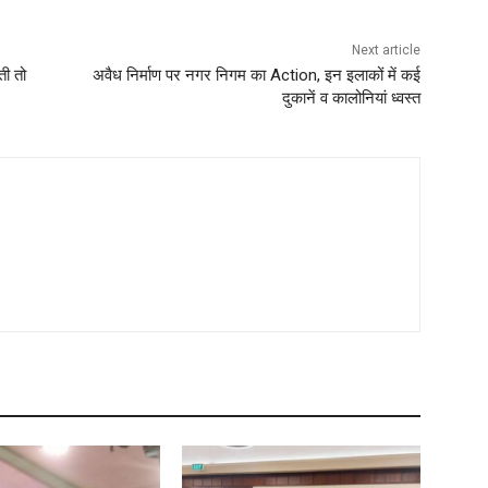
Next article
ती तो
अवैध निर्माण पर नगर निगम का Action, इन इलाकों में कई
दुकानें व कालोनियां ध्वस्त