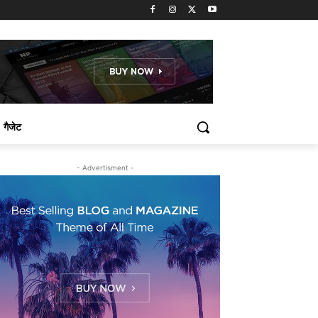
गैजेट
- Advertisment -