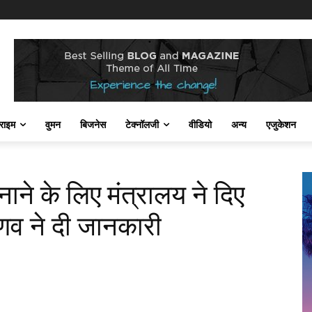
राइम
वुमन
बिजनेस
टेक्नॉलजी
वीडियो
अन्य
एजुकेशन
बनाने के लिए मंत्रालय ने दिए
ष्णव ने दी जानकारी