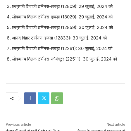
छत्रपति शिवाजी टर्मिनस-हावड़ा (12809): 29 जुलाई, 2024 को
लोकमान्य तिलक टर्मिनस-हावड़ा (18029): 29 जुलाई, 2024 को
छत्रपति शिवाजी टर्मिनस-हावड़ा (12859): 30 जुलाई, 2024 को
आनंद विहार टर्मिनस-हावड़ा (12833): 30 जुलाई, 2024 को
छत्रपति शिवाजी टर्मिनस-हावड़ा (12261): 30 जुलाई, 2024 को
लोकमान्य तिलक टर्मिनस-कोयंबटूर (22511): 30 जुलाई, 2024 को
Previous article
Next article