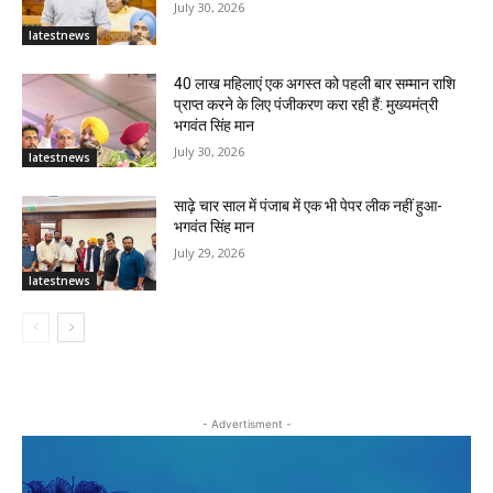
July 30, 2026
latestnews
40 लाख महिलाएं एक अगस्त को पहली बार सम्मान राशि
प्राप्त करने के लिए पंजीकरण करा रही हैं: मुख्यमंत्री
भगवंत सिंह मान
July 30, 2026
latestnews
साढ़े चार साल में पंजाब में एक भी पेपर लीक नहीं हुआ-
भगवंत सिंह मान
July 29, 2026
latestnews
- Advertisment -