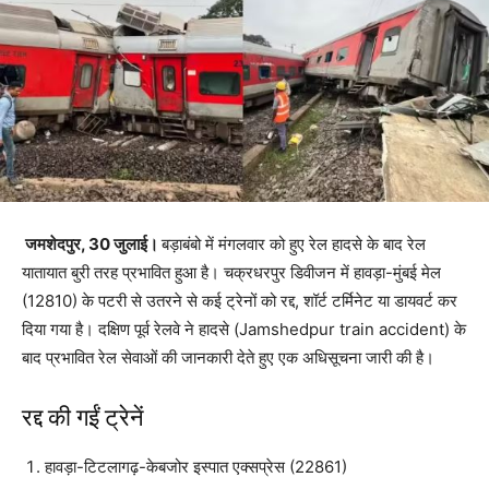
जमशेदपुर, 30 जुलाई।
बड़ाबंबो में मंगलवार को हुए रेल हादसे के बाद रेल
यातायात बुरी तरह प्रभावित हुआ है। चक्रधरपुर डिवीजन में हावड़ा-मुंबई मेल
(12810) के पटरी से उतरने से कई ट्रेनों को रद्द, शॉर्ट टर्मिनेट या डायवर्ट कर
दिया गया है। दक्षिण पूर्व रेलवे ने हादसे (Jamshedpur train accident) के
बाद प्रभावित रेल सेवाओं की जानकारी देते हुए एक अधिसूचना जारी की है।
रद्द की गईं ट्रेनें
हावड़ा-टिटलागढ़-केबजोर इस्पात एक्सप्रेस (22861)