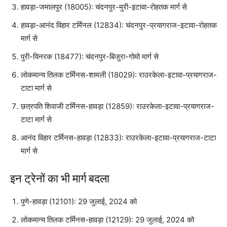
हावड़ा-जमालपुर (18005): चंदनपुर-मुरी-इटावा-रोहतक मार्ग से
हावड़ा-आनंद विहार टर्मिनल (12834): चंदनपुर-प्रयागराज-इटावा-रोहतक
मार्ग से
पुरी-यिनरक (18477): चंदनपुर-बिजुरा-गोमो मार्ग से
लोकमान्य तिलक टर्मिनस-शामली (18029): राउरकेला-इटावा-प्रयागराज-
टाटा मार्ग से
छत्रपति शिवाजी टर्मिनस-हावड़ा (12859): राउरकेला-इटावा-प्रयागराज-
टाटा मार्ग से
आनंद विहार टर्मिनस-हावड़ा (12833): राउरकेला-इटावा-प्रयागराज-टाटा
मार्ग से
इन ट्रेनों का भी मार्ग बदला
पुणे-हावड़ा (12101): 29 जुलाई, 2024 को
लोकमान्य तिलक टर्मिनस-हावड़ा (12129): 29 जुलाई, 2024 को