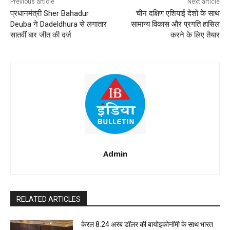
Previous article
Next article
प्रधानमंत्री Sher Bahadur
चीन दक्षिण एशियाई देशों के साथ
Deuba ने Dadeldhura से लगातार
सामान्य विकास और प्रगति हासिल
सातवीं बार जीत की दर्ज
करने के लिए तैयार
Admin
RELATED ARTICLES
केरल 8.24 अरब डॉलर की बायोइकोनॉमी के साथ भारत