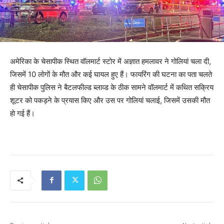
अमेरिका के चेसापीक स्थित वॉलमार्ट स्टोर में अज्ञात हमलावर ने गोलियां चला दी,
जिसमें 10 लाेगाें के मौत और कई घायल हुए हैं। फायरिंग की घटना का पता चलते
ही चेसापीक पुलिस ने बैटलफील्ड ब्लाव्ड के ठीक सामने वॉलमार्ट में कथित सक्रिय
शूटर को पकड़ने के प्रयास किए और उस पर गोलियां चलाई, जिसमें उसकी मौत
हाे गई हैं।