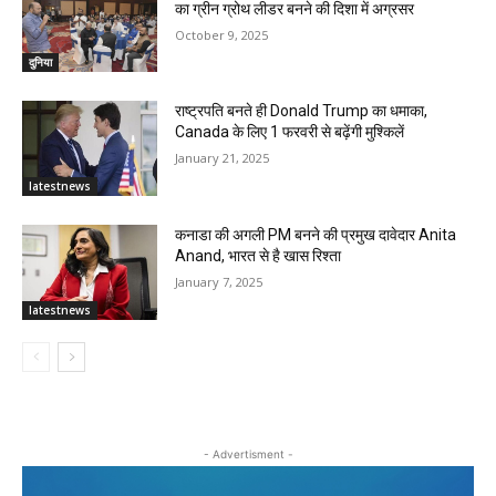
का ग्रीन ग्रोथ लीडर बनने की दिशा में अग्रसर
October 9, 2025
दुनिया
राष्ट्रपति बनते ही Donald Trump का धमाका,
Canada के लिए 1 फरवरी से बढ़ेंगी मुश्किलें
January 21, 2025
latestnews
कनाडा की अगली PM बनने की प्रमुख दावेदार Anita
Anand, भारत से है खास रिश्ता
January 7, 2025
latestnews
- Advertisment -