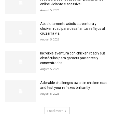
online viciante e acessível
August 5, 2026
Absolutamente adictiva aventura y
chicken road para desafiar tus reflejos al
cruzar la vía
August 5, 2026
Increíble aventura con chicken road y sus
obstáculos para gamers pacientes y
concentrados
August 5, 2026
Adorable challenges await in chicken road
and test your reflexes brilliantly
August 5, 2026
Load more