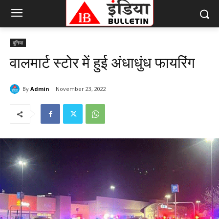
दुनिया
वालमार्ट स्टोर में हुई अंधाधुंध फायरिंग
By
Admin
November 23, 2022