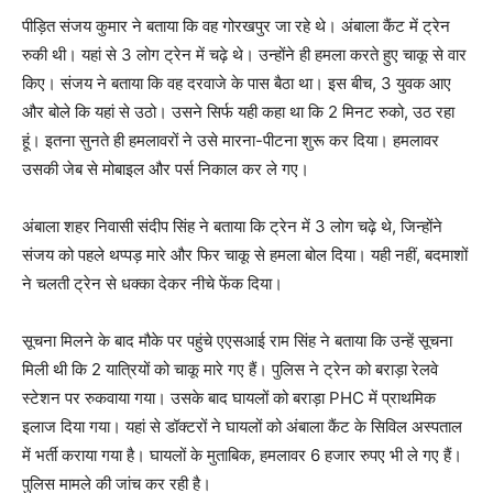
पीड़ित संजय कुमार ने बताया कि वह गोरखपुर जा रहे थे। अंबाला कैंट में ट्रेन
रुकी थी। यहां से 3 लोग ट्रेन में चढ़े थे। उन्होंने ही हमला करते हुए चाकू से वार
किए। संजय ने बताया कि वह दरवाजे के पास बैठा था। इस बीच, 3 युवक आए
और बोले कि यहां से उठो। उसने सिर्फ यही कहा था कि 2 मिनट रुको, उठ रहा
हूं। इतना सुनते ही हमलावरों ने उसे मारना-पीटना शुरू कर दिया। हमलावर
उसकी जेब से मोबाइल और पर्स निकाल कर ले गए।
अंबाला शहर निवासी संदीप सिंह ने बताया कि ट्रेन में 3 लोग चढ़े थे, जिन्होंने
संजय को पहले थप्पड़ मारे और फिर चाकू से हमला बोल दिया। यही नहीं, बदमाशों
ने चलती ट्रेन से धक्का देकर नीचे फेंक दिया।
सूचना मिलने के बाद मौके पर पहुंचे एएसआई राम सिंह ने बताया कि उन्हें सूचना
मिली थी कि 2 यात्रियों को चाकू मारे गए हैं। पुलिस ने ट्रेन को बराड़ा रेलवे
स्टेशन पर रुकवाया गया। उसके बाद घायलों को बराड़ा PHC में प्राथमिक
इलाज दिया गया। यहां से डॉक्टरों ने घायलों को अंबाला कैंट के सिविल अस्पताल
में भर्ती कराया गया है। घायलों के मुताबिक, हमलावर 6 हजार रुपए भी ले गए हैं।
पुलिस मामले की जांच कर रही है।