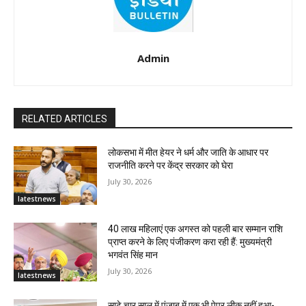
Admin
RELATED ARTICLES
लोकसभा में मीत हेयर ने धर्म और जाति के आधार पर
राजनीति करने पर केंद्र सरकार को घेरा
July 30, 2026
latestnews
40 लाख महिलाएं एक अगस्त को पहली बार सम्मान राशि
प्राप्त करने के लिए पंजीकरण करा रही हैं: मुख्यमंत्री
भगवंत सिंह मान
July 30, 2026
latestnews
साढ़े चार साल में पंजाब में एक भी पेपर लीक नहीं हुआ-