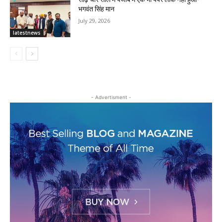
भगवंत सिंह मान
July 29, 2026
latestnews
- Advertisment -