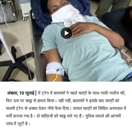
अंबाला, 19 जुलाई |
में ट्रेन में बदमाशों ने पहले यात्री के साथ गाली-गलौज की,
फिर उस पर चाकू से हमला किया। यही नहीं, बदमाशों ने इसके बाद यात्री को
चलती ट्रेन से धक्का देकर नीचे फेंक दिया। घायल यात्री को सिविल अस्पताल में
भर्ती कराया गया है। दो यात्रियों को चाकू मारे गए हैं। पुलिस मामले की आगामी
जांच में जुटी है।