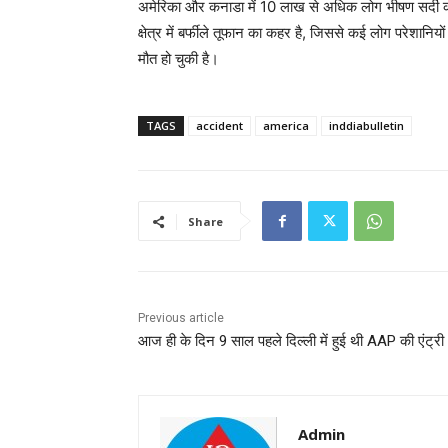
अमेरिका और कनाडा में 10 लाख से अधिक लोग भीषण सर्दी क
क्षेत्र में बर्फीले तूफान का कहर है, जिससे कई लोग परेशानि
मौत हो चुकी है।
TAGS
accident
america
inddiabulletin
Share
Previous article
आज ही के दिन 9 साल पहले दिल्ली में हुई थी AAP की एंट्री
Admin