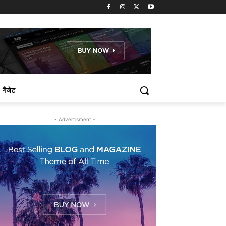
गैजेट
- Advertisment -