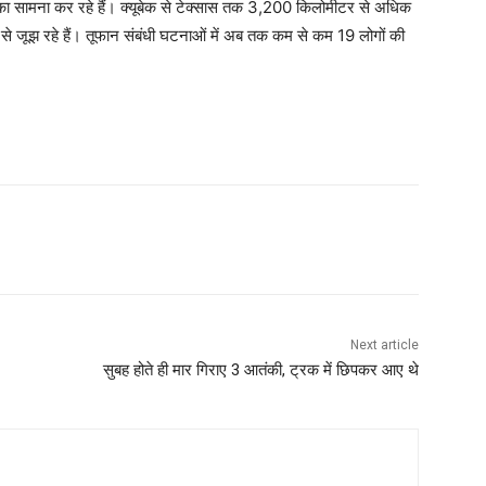
ा सामना कर रहे हैं। क्यूबेक से टेक्सास तक 3,200 किलोमीटर से अधिक
यों से जूझ रहे हैं। तूफान संबंधी घटनाओं में अब तक कम से कम 19 लोगों की
Next article
सुबह होते ही मार गिराए 3 आतंकी, ट्रक में छिपकर आए थे