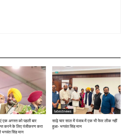
latestnews
ं एक अगस्त को पहली बार
साढ़े चार साल में पंजाब में एक भी पेपर लीक नहीं
राप्त करने के लिए पंजीकरण करा
हुआ- भगवंत सिंह मान
्री भगवंत सिंह मान