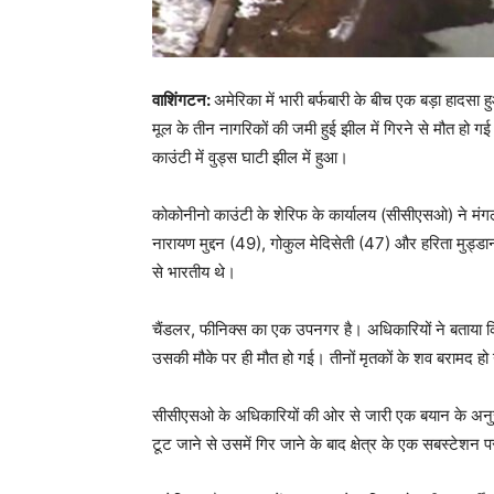
वाशिंगटन:
अमेरिका में भारी बर्फबारी के बीच एक बड़ा हाद
मूल के तीन नागरिकों की जमी हुई झील में गिरने से मौत 
काउंटी में वुड्स घाटी झील में हुआ।
कोकोनीनो काउंटी के शेरिफ के कार्यालय (सीसीएसओ) ने मंगल
नारायण मुद्दन (49), गोकुल मेदिसेती (47) और हरिता मुड्डान
से भारतीय थे।
चैंडलर, फीनिक्स का एक उपनगर है। अधिकारियों ने बताया कि
उसकी मौके पर ही मौत हो गई। तीनों मृतकों के शव बरामद हो 
सीसीएसओ के अधिकारियों की ओर से जारी एक बयान के अनुसार
टूट जाने से उसमें गिर जाने के बाद क्षेत्र के एक सबस्टेशन प