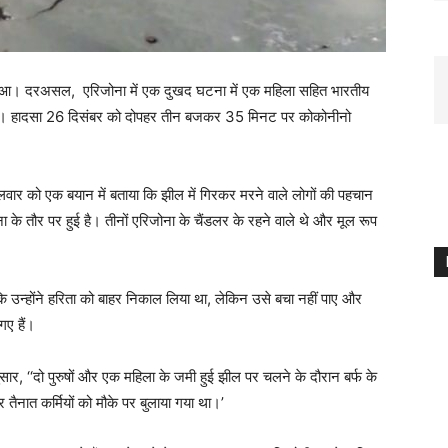
सा हुआ। दरअसल, एरिजोना में एक दुखद घटना में एक महिला सहित भारतीय
हो गई। हादसा 26 दिसंबर को दोपहर तीन बजकर 35 मिनट पर कोकोनीनो
वार को एक बयान में बताया कि झील में गिरकर मरने वाले लोगों की पहचान
ा के तौर पर हुई है। तीनों एरिजोना के चैंडलर के रहने वाले थे और मूल रूप
 उन्होंने हरिता को बाहर निकाल लिया था, लेकिन उसे बचा नहीं पाए और
गए हैं।
, ‘‘दो पुरुषों और एक महिला के जमी हुई झील पर चलने के दौरान बर्फ के
र तैनात कर्मियों को मौके पर बुलाया गया था।’