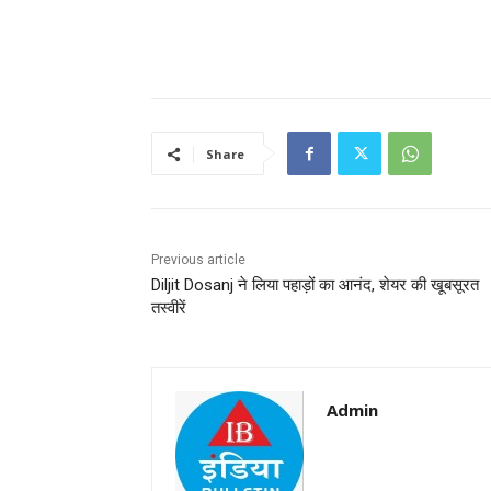
Share
Previous article
Diljit Dosanj ने लिया पहाड़ों का आनंद, शेयर की खूबसूरत
तस्वीरें
Admin