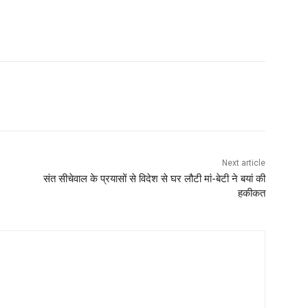
Next article
संत सीचेवाल के प्रयासों से विदेश से घर लौटी मां-बेटी ने बयां की
हकीकत