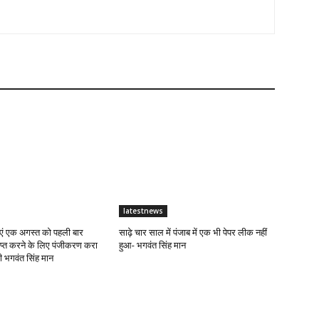
latestnews
ं एक अगस्त को पहली बार
साढ़े चार साल में पंजाब में एक भी पेपर लीक नहीं
राप्त करने के लिए पंजीकरण करा
हुआ- भगवंत सिंह मान
्री भगवंत सिंह मान