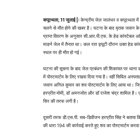
कपूरथला, 11 जुलाई |:
केन्द्रीय जेल जालंधर व कपूरथला में
चलने से मौत होने की खबर है। घटना के बाद मृतक जवान के 
प्राप्त विवरण के अनुसार सी.आर.पी.एफ. के हेड कांस्टेबल 
माडर्न जेल में तैनात था। कल रात ड्यूटी दौरान उक्त हेड
स्थल पर ही मौत हो गई।
घटना की सूचना के बाद जेल प्रबंधन की शिकायत पर थाना 
में पोस्टमार्टम के लिए रखवा दिया गया है। वहीं सिविल अस्
जवान अनिल कुमार का शव पोस्टमार्टम के लिए आया था। जिसका आज
हरप्रीत मोमी, डॉ अमनजोत और डॉ राजेश चंद्र शामिल है। ए
सिर की तरफ लगी है।
दूसरी तरफ डी.एस.पी. सब-डिवीजन हरप्रीत सिंह ने बताया 
की धारा 194 की कार्रवाई करते हुए शव का पोस्टमार्टम करवा