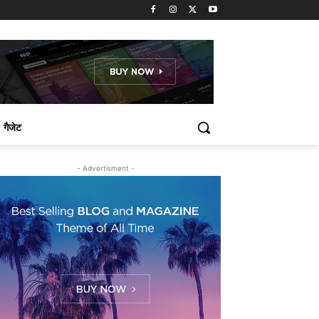
गैजेट
- Advertisment -