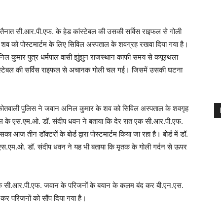
 तैनात सी.आर.पी.एफ. के हेड कांस्टेबल की उसकी सर्विस राइफल से गोली
शव को पोस्टमार्टम के लिए सिविल अस्पताल के शवग्रह रखवा दिया गया है।
अनिल कुमार पुत्र धर्मपाल वासी झुंझुन राजस्थान काफी समय से कपूरथला
 कांस्टेबल की सर्विस राइफल से अचानक गोली चल गई। जिसमें उसकी घटना
कोतवाली पुलिस ने जवान अनिल कुमार के शव को सिविल अस्पताल के शवगृह
पताल के एस.एम.ओ. डॉ. संदीप धवन ने बताया कि देर रात एक सी.आर.पी.एफ.
 तीन डॉक्टरों के बोर्ड द्वारा पोस्टमार्टम किया जा रहा है। बोर्ड में डॉ.
स.एम.ओ. डॉ. संदीप धवन ने यह भी बताया कि मृतक के गोली गर्दन से ऊपर
कि सी.आर.पी.एफ. जवान के परिजनों के बयान के कलम बंद कर बी.एन.एस.
 कर परिजनों को सौंप दिया गया है।