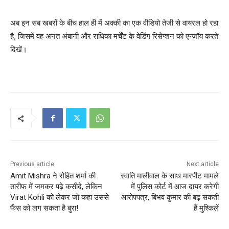
अब इन सब खबरों के बीच हाल ही में अक्की का एक वीडियो तेजी से वायरल हो रहा
है, जिसमें वह अनंत अंबानी और राधिका मर्चेंट के वेडिंग रिसेप्शन को एन्जॉय करते
दिखें।
Previous article
Next article
Amit Mishra ने रोहित शर्मा की
स्वाति मालीवाल के साथ मारपीट मामले
तारीफ में जमकर पढ़े कसीदे, लेकिन
में पुलिस कोर्ट में आज दायर करेगी
Virat Kohli को लेकर जो कहा उससे
आरोपपत्र, बिभव कुमार की बढ़ सकती
फैंस को लग सकता है बुरा!
हैं मुश्किलें