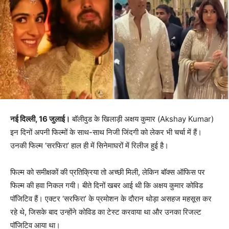
नई दिल्ली, 16 जुलाई।
बॉलीवुड के खिलाड़ी अक्षय कुमार (Akshay Kumar)
इन दिनों अपनी फिल्मों के साथ-साथ निजी जिंदगी को लेकर भी चर्चा में हैं।
उनकी फिल्म ‘सरफिरा’ हाल ही में सिनेमाघरों में रिलीज हुई है।
फिल्म को समीक्षकों की प्रतिक्रिया तो अच्छी मिली, लेकिन बॉक्स ऑफिस पर
फिल्म की हवा निकल गयी। बीते दिनों खबर आई थी कि अक्षय कुमार कोविड
पॉजिटिव हैं। एक्टर ‘सरफिरा’ के प्रमोशन के दौरान थोड़ा असहज महसूस कर
रहे थे, जिसके बाद उन्होंने कोविड का टेस्ट करवाया था और उनका रिजल्ट
पॉजिटिव आया था।