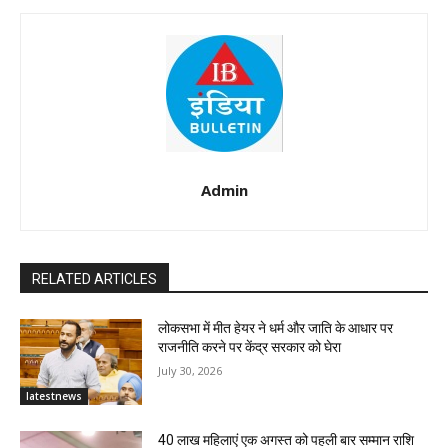
Admin
RELATED ARTICLES
लोकसभा में मीत हेयर ने धर्म और जाति के आधार पर
राजनीति करने पर केंद्र सरकार को घेरा
July 30, 2026
latestnews
40 लाख महिलाएं एक अगस्त को पहली बार सम्मान राशि