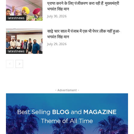
प्राप्त करने के लिए पंजीकरण करा रही हैं: मुख्यमंत्री
भगवंत सिंह मान
July 30, 2026
latestnews
साढ़े चार साल में पंजाब में एक भी पेपर लीक नहीं हुआ-
भगवंत सिंह मान
July 29, 2026
latestnews
- Advertisment -