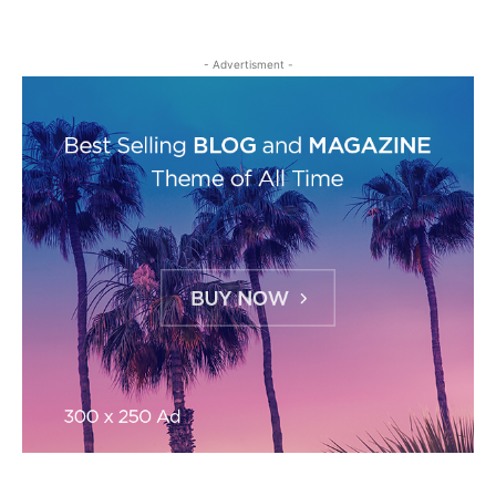
- Advertisment -