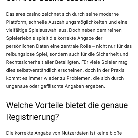
Das ares casino zeichnet sich durch seine moderne
Plattform, schnelle Auszahlungsmöglichkeiten und eine
vielfältige Spielauswahl aus. Doch neben dem reinen
Spielerlebnis spielt die korrekte Angabe der
persönlichen Daten eine zentrale Rolle – nicht nur für das
reibungslose Spiel, sondern auch für die Sicherheit und
Rechtssicherheit aller Beteiligten. Für viele Spieler mag
dies selbstverständlich erscheinen, doch in der Praxis
kommt es immer wieder zu Problemen, die sich durch
ungenaue oder gefälschte Angaben ergeben.
Welche Vorteile bietet die genaue
Registrierung?
Die korrekte Angabe von Nutzerdaten ist keine bloße