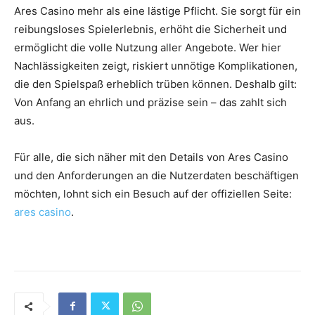
Ares Casino mehr als eine lästige Pflicht. Sie sorgt für ein
reibungsloses Spielerlebnis, erhöht die Sicherheit und
ermöglicht die volle Nutzung aller Angebote. Wer hier
Nachlässigkeiten zeigt, riskiert unnötige Komplikationen,
die den Spielspaß erheblich trüben können. Deshalb gilt:
Von Anfang an ehrlich und präzise sein – das zahlt sich
aus.
Für alle, die sich näher mit den Details von Ares Casino
und den Anforderungen an die Nutzerdaten beschäftigen
möchten, lohnt sich ein Besuch auf der offiziellen Seite:
ares casino
.