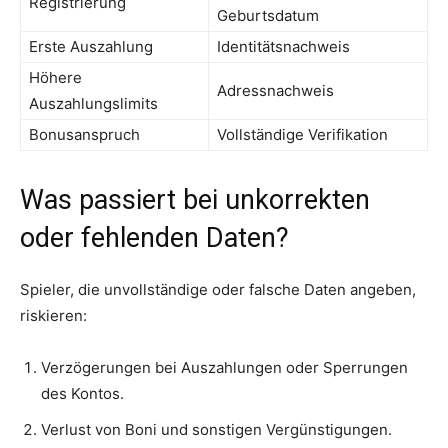
Registrierung
Geburtsdatum
Erste Auszahlung
Identitätsnachweis
Höhere
Adressnachweis
Auszahlungslimits
Bonusanspruch
Vollständige Verifikation
Was passiert bei unkorrekten
oder fehlenden Daten?
Spieler, die unvollständige oder falsche Daten angeben,
riskieren:
Verzögerungen bei Auszahlungen oder Sperrungen
des Kontos.
Verlust von Boni und sonstigen Vergünstigungen.