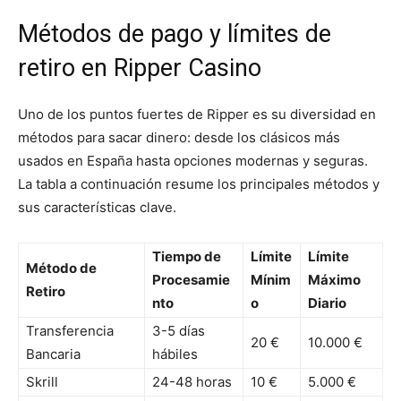
Métodos de pago y límites de
retiro en Ripper Casino
Uno de los puntos fuertes de Ripper es su diversidad en
métodos para sacar dinero: desde los clásicos más
usados en España hasta opciones modernas y seguras.
La tabla a continuación resume los principales métodos y
sus características clave.
Tiempo de
Límite
Límite
Método de
Procesamie
Mínim
Máximo
Retiro
nto
o
Diario
Transferencia
3-5 días
20 €
10.000 €
Bancaria
hábiles
Skrill
24-48 horas
10 €
5.000 €