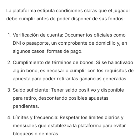
La plataforma estipula condiciones claras que el jugador
debe cumplir antes de poder disponer de sus fondos:
Verificación de cuenta: Documentos oficiales como
DNI o pasaporte, un comprobante de domicilio y, en
algunos casos, formas de pago.
Cumplimiento de términos de bonos: Si se ha activado
algún bono, es necesario cumplir con los requisitos de
apuesta para poder retirar las ganancias generadas.
Saldo suficiente: Tener saldo positivo y disponible
para retiro, descontando posibles apuestas
pendientes.
Límites y frecuencia: Respetar los límites diarios y
mensuales que establezca la plataforma para evitar
bloqueos o demoras.