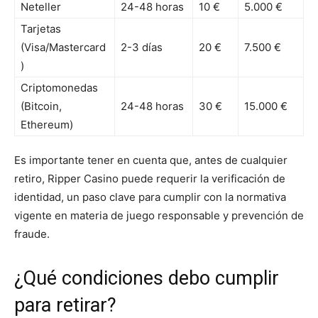
Neteller
24-48 horas
10 €
5.000 €
Tarjetas
(Visa/Mastercard
2-3 días
20 €
7.500 €
)
Criptomonedas
(Bitcoin,
24-48 horas
30 €
15.000 €
Ethereum)
Es importante tener en cuenta que, antes de cualquier
retiro, Ripper Casino puede requerir la verificación de
identidad, un paso clave para cumplir con la normativa
vigente en materia de juego responsable y prevención de
fraude.
¿Qué condiciones debo cumplir
para retirar?