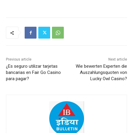
Previous article
Next article
¿Es seguro utilizar tarjetas
Wie bewerten Experten die
bancarias en Fair Go Casino
Auszahlungsquoten von
para pagar?
Lucky Owl Casino?