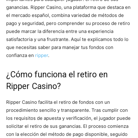
ganancias. Ripper Casino, una plataforma que destaca en
el mercado español, combina variedad de métodos de
pago y seguridad, pero comprender su proceso de retiro
puede marcar la diferencia entre una experiencia
satisfactoria y una frustrante. Aquí te explicamos todo lo
que necesitas saber para manejar tus fondos con
confianza en
ripper
.
¿Cómo funciona el retiro en
Ripper Casino?
Ripper Casino facilita el retiro de fondos con un
procedimiento sencillo y transparente. Tras cumplir con
los requisitos de apuesta y verificación, el jugador puede
solicitar el retiro de sus ganancias. El proceso comienza
con la elección del método de pago disponible, seguido