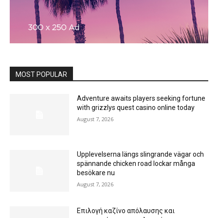
MOST POPULAR
Adventure awaits players seeking fortune
with grizzlys quest casino online today
August 7, 2026
Upplevelserna längs slingrande vägar och
spännande chicken road lockar många
besökare nu
August 7, 2026
Επιλογή καζίνο απόλαυσης και