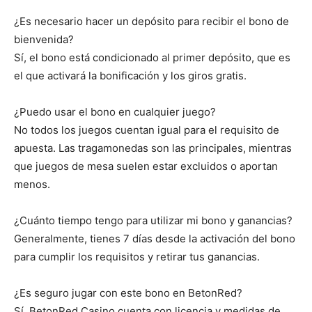
¿Es necesario hacer un depósito para recibir el bono de
bienvenida?
Sí, el bono está condicionado al primer depósito, que es
el que activará la bonificación y los giros gratis.
¿Puedo usar el bono en cualquier juego?
No todos los juegos cuentan igual para el requisito de
apuesta. Las tragamonedas son las principales, mientras
que juegos de mesa suelen estar excluidos o aportan
menos.
¿Cuánto tiempo tengo para utilizar mi bono y ganancias?
Generalmente, tienes 7 días desde la activación del bono
para cumplir los requisitos y retirar tus ganancias.
¿Es seguro jugar con este bono en BetonRed?
Sí, BetonRed Casino cuenta con licencia y medidas de