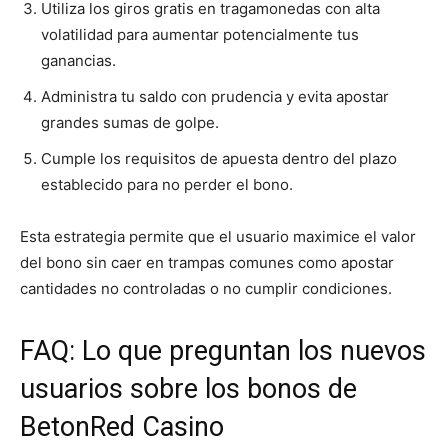
Utiliza los giros gratis en tragamonedas con alta
volatilidad para aumentar potencialmente tus
ganancias.
Administra tu saldo con prudencia y evita apostar
grandes sumas de golpe.
Cumple los requisitos de apuesta dentro del plazo
establecido para no perder el bono.
Esta estrategia permite que el usuario maximice el valor
del bono sin caer en trampas comunes como apostar
cantidades no controladas o no cumplir condiciones.
FAQ: Lo que preguntan los nuevos
usuarios sobre los bonos de
BetonRed Casino