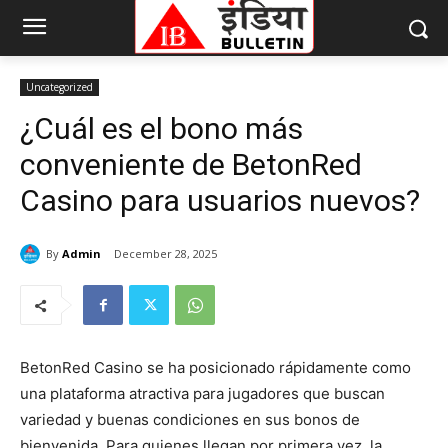
Uncategorized
¿Cuál es el bono más
conveniente de BetonRed
Casino para usuarios nuevos?
By
Admin
December 28, 2025
BetonRed Casino se ha posicionado rápidamente como
una plataforma atractiva para jugadores que buscan
variedad y buenas condiciones en sus bonos de
bienvenida. Para quienes llegan por primera vez, la