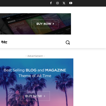
गैजेट
- Advertisment -