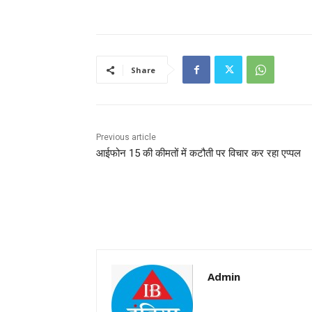
Share
Previous article
आईफोन 15 की कीमतों में कटौती पर विचार कर रहा एप्पल
Admin