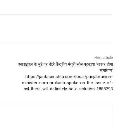
Next article
एसवाईएल के मुद्दे पर बोले केंद्रीय मंत्री सोम प्रकाश ‘जरूर होगा
समाधान’
https://jantaserishta.com/local/punjab/union-
minister-som-prakash-spoke-on-the-issue-of-
syl-there-will-definitely-be-a-solution-1888293