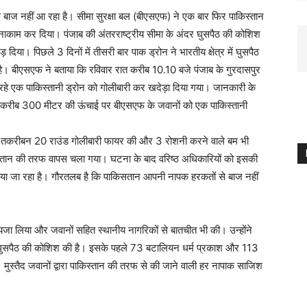
 बाज नहीं आ रहा है। सीमा सुरक्षा बल (बीएसएफ) ने एक बार फिर पाकिस्तान
ाकाम कर दिया। पंजाब की अंतरराष्ट्रीय सीमा के अंदर घुसपैठ की कोशिश
दिया। पिछले 3 दिनों में तीसरी बार पाक ड्रोन ने भारतीय क्षेत्र में घुसपैठ
। बीएसएफ ने बताया कि रविवार रात करीब 10.10 बजे पंजाब के गुरदासपुर
 कर रहे एक पाकिस्तानी ड्रोन को गोलीबारी कर खदेड़ा दिया गया। जानकारी के
में करीब 300 मीटर की ऊंचाई पर बीएसएफ के जवानों को एक पाकिस्तानी
 तकरीबन 20 राउंड गोलीबारी फायर की और 3 रोशनी करने वाले बम भी
िस्तान की तरफ वापस चला गया। घटना के बाद वरिष्ठ अधिकारियों को इसकी
या जा रहा है। गौरतलब है कि पाकिसतान आपनी नापक हरकतों से बाज नहीं
जा लिया और जवानों सहित स्थानीय नागरिकों से बातचीत भी की। उन्होंने
 ने घुसपैठ की कोशिश की है। इसके पहले 73 बटालियन धर्म प्रकाश और 113
ुस्तैद जवानों द्वारा पाकिस्तान की तरफ से की जाने वाली हर नापाक साजिश