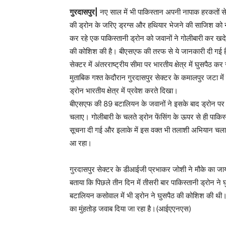
गुरदासपुर|
नए साल में भी पाकिस्तान अपनी नापाक हरकतों से
की ड्रोन के जरिए ड्रग्स और हथियार भेजने की साजिश को न
कर रहे एक पाकिस्तानी ड्रोन को जवानों ने गोलीबारी कर खदेड़ 
की कोशिश की है। बीएसएफ की तरफ से ये जानकारी दी गई है
सेक्टर में अंतरराष्ट्रीय सीमा पर भारतीय क्षेत्र में घुसपैठ
मुताबिक गश्त केदौरान गुरदासपुर सेक्टर के कमालपुर जटा 
ड्रोन भारतीय क्षेत्र में प्रवेश करते दिखा।
बीएसएफ की 89 बटालियन के जवानों ने इसके बाद ड्रोन पर
चलाए। गोलीबारी के चलते ड्रोन फेंसिंग के ऊपर से ही पाक
सूचना दी गई और इलाके में इस वक्त भी तलाशी अभियान चला
आ रहा।
गुरदासपुर सेक्टर के डीआईजी प्रभाकर जोशी ने मौके का जाय
बताया कि पिछले तीन दिन में तीसरी बार पाकिस्तानी ड्रोन
बटालियन कसोवाल में भी ड्रोन ने घुसपैठ की कोशिश की थी। म
का मुंहतोड़ जवाब दिया जा रहा है।(आईएएनएस)