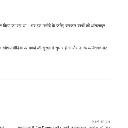
ंतजार किया जा रहा था। अब इस मसौदे के जरिए सरकार बच्चों की ऑनलाइन
सोशल मीडिया पर बच्चों की सुरक्षा में सुधार होगा और उनके व्यक्तिगत डेटा
Next article