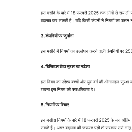
इस मसौदे के बारे में 18 फरवरी 2025 तक लोगों से राय ली 
बदलाव कर सकती है। यदि किसी कंपनी ने नियमों का पालन नह
3. कंपनियों पर जुर्माना
इस मसौदे में नियमों का उल्लंघन करने वाली कंपनियों पर 25
4. डिजिटल डेटा सुरक्षा का उद्देश्य
इस नियम का उद्देश्य बच्चों और युवा वर्ग की ऑनलाइन सुरक्ष
रखना इस नियम की प्राथमिकता है।
5. नियमों पर विचार
इन मसौदा नियमों के बारे में 18 फरवरी 2025 के बाद अंत
सकते हैं। अगर बदलाव की जरूरत पड़ी तो सरकार उसे लागू 