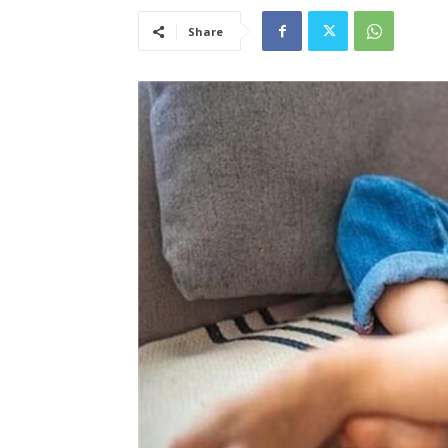
Share