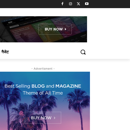
गैजेट
- Advertisment -