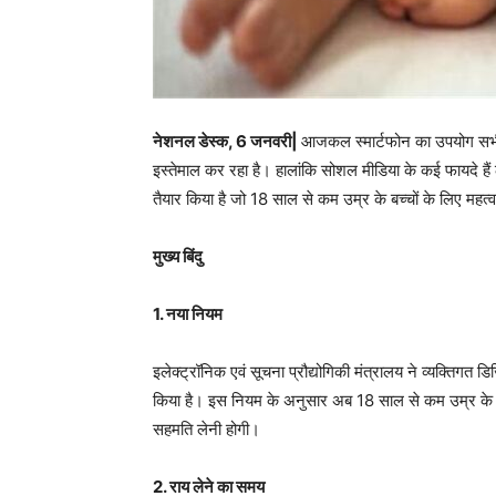
नेशनल डेस्क, 6 जनवरी|
आजकल स्मार्टफोन का उपयोग सभी क
इस्तेमाल कर रहा है। हालांकि सोशल मीडिया के कई फायदे ह
तैयार किया है जो 18 साल से कम उम्र के बच्चों के लिए महत्वप
मुख्य बिंदु
1. नया नियम
इलेक्ट्रॉनिक एवं सूचना प्रौद्योगिकी मंत्रालय ने व्यक्त
किया है। इस नियम के अनुसार अब 18 साल से कम उम्र के ब
सहमति लेनी होगी।
2. राय लेने का समय