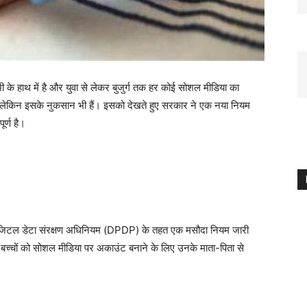
े हाथ में है और युवा से लेकर बुजुर्ग तक हर कोई सोशल मीडिया का
ैं लेकिन इसके नुकसान भी हैं। इसको देखते हुए सरकार ने एक नया नियम
ूर्ण है।
िगत डिजिटल डेटा संरक्षण अधिनियम (DPDP) के तहत एक मसौदा नियम जारी
च्चों को सोशल मीडिया पर अकाउंट बनाने के लिए उनके माता-पिता से