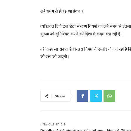
लंबे समय से हो रहा था इंतजार
व्यक्तिगत डिजिटल डेटा संरक्षण नियमों का लंबे समय से इ
सुरक्षा को सुनिश्चित करने की दिशा में कदम बढ़ा रही है।
वहीं कहा जा सकता है कि इस नियम से उम्मीद की जा रही है कि 
की रक्षा की जाएगी।
Share
Previous article