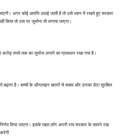
जाएगी। अगर कोई आपत्ति उठाई जाती है तो उसे ध्यान में रखते हुए सरकार
ीं किया तो उस पर जुर्माना भी लगाया जाएगा।
0 करोड़ रुपये तक का जुर्माना लगाने का प्रावधान रखा गया है।
ा को बढ़ाना है। बच्चों के ऑनलाइन खतरों से बचाव और उनका डेटा सुरक्षित
िम निर्णय लिया जाएगा। इसके तहत लोग अपनी राय सरकार के सामने रख
करेगी