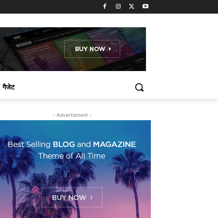
गैजेट
- Advertisment -