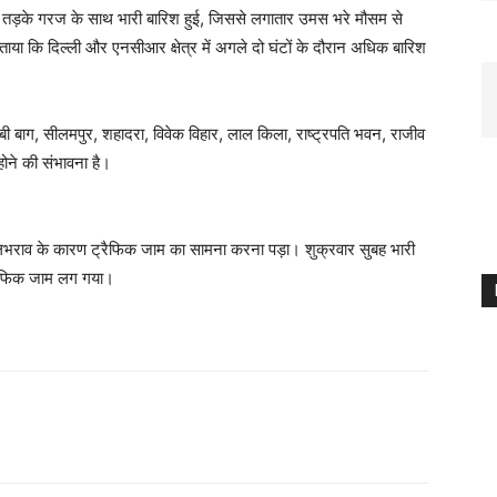
) तड़के गरज के साथ भारी बारिश हुई, जिससे लगातार उमस भरे मौसम से
ाया कि दिल्ली और एनसीआर क्षेत्र में अगले दो घंटों के दौरान अधिक बारिश
ंजाबी बाग, सीलमपुर, शहादरा, विवेक विहार, लाल किला, राष्ट्रपति भवन, राजीव
होने की संभावना है।
 जलभराव के कारण ट्रैफिक जाम का सामना करना पड़ा। शुक्रवार सुबह भारी
रैफिक जाम लग गया।