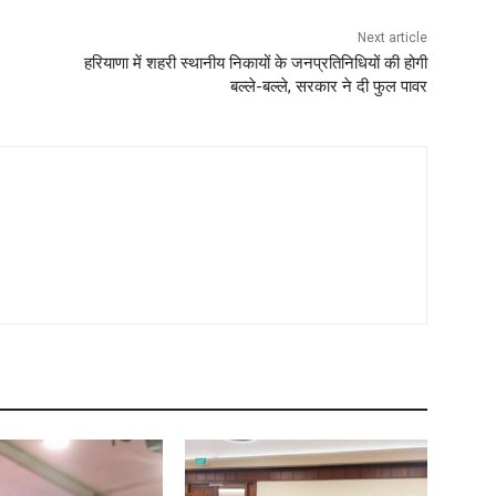
Next article
हरियाणा में शहरी स्थानीय निकायों के जनप्रतिनिधियों की होगी
बल्ले-बल्ले, सरकार ने दी फुल पावर