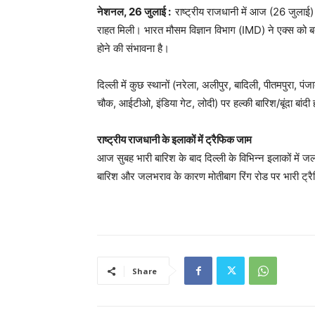
नेशनल, 26 जुलाई :
राष्ट्रीय राजधानी में आज (26 जुलाई
राहत मिली। भारत मौसम विज्ञान विभाग (IMD) ने एक्स को बत
होने की संभावना है।
दिल्ली में कुछ स्थानों (नरेला, अलीपुर, बादिली, पीतमपुरा, प
चौक, आईटीओ, इंडिया गेट, लोदी) पर हल्की बारिश/बूंदा बांदी 
राष्ट्रीय राजधानी के इलाकों में ट्रैफिक जाम
आज सुबह भारी बारिश के बाद दिल्ली के विभिन्न इलाकों में
बारिश और जलभराव के कारण मोतीबाग रिंग रोड पर भारी ट्
Share