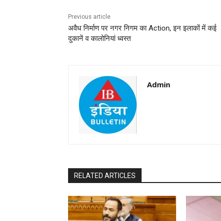
Previous article
अवैध निर्माण पर नगर निगम का Action, इन इलाकों में कई
दुकानें व कालोनियां ध्वस्त
Admin
RELATED ARTICLES