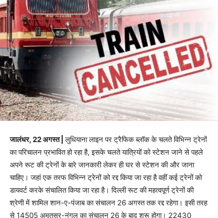
जालंधर, 22 अगस्त |
लुधियाना लाइन पर ट्रैफिक ब्लॉक के चलते विभिन्न ट्रेनों
का परिचालन प्रभावित हो रहा है, इसके चलते यात्रियों को स्टेशन जाने से पहले
अपने रूट की ट्रेनों के बारे जानकारी लेकर ही घर से स्टेशन की और जाना
चाहिए। जहां एक तरफ विभिन्न ट्रेनों को रद्द किया जा रहा है वहीं कई ट्रेनों को
डायवर्ट करके संचालित किया जा रहा है। दिल्ली रूट की महत्वपूर्ण ट्रेनों की
श्रेणी में शामिल शान-ए-पंजाब का संचालन 26 अगस्त तक रद्द रहेगा। इसी तरह
से 14505 अमृतसर-नंगल का संचालन 26 के बाद शुरू होगा। 22430