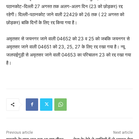
पठानकोट-दिल्ली 27 अगस्त तक अलग-अलग दिन (23 को छोड़कर) रद्द
रहेगी। दिल्ली-पठानकोट जाने वाली 22429 को 26 तक ( 22 अगस्त को
छोड़कर) बाकि दिनों के लिए रद्द किया गया है।
अमृतसर से जयनगर जाने वाली 04652 को 23 व 25 को जबकि जयनगर से
अमृतसर जाने वाली 04651 को 23, 25, 27 के लिए रद्द रखा गया है। न्यू
जलपाईगुड़ी से अमृतसर जाने वाली 04653 का परिचालन 23 को रद्द रखा गया
है।
Previous article
Next article