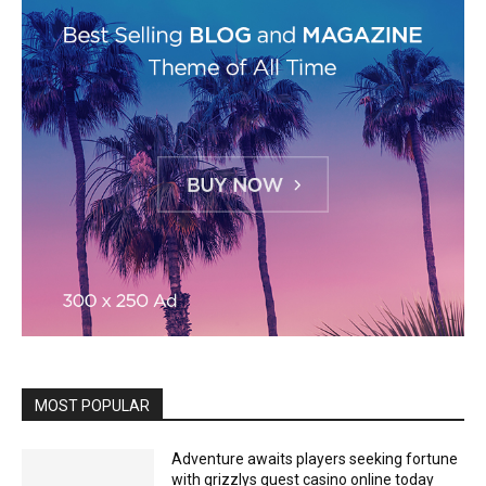
MOST POPULAR
Adventure awaits players seeking fortune
with grizzlys quest casino online today