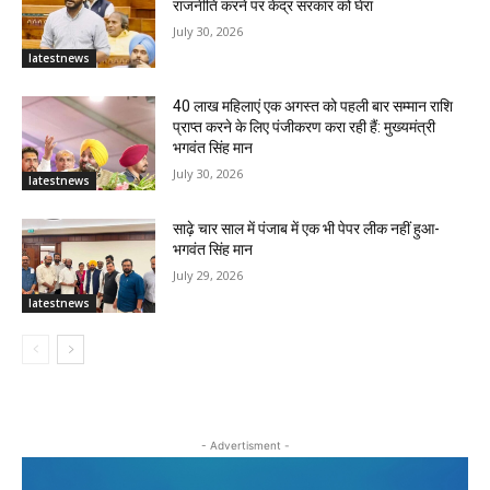
राजनीति करने पर केंद्र सरकार को घेरा
July 30, 2026
latestnews
40 लाख महिलाएं एक अगस्त को पहली बार सम्मान राशि
प्राप्त करने के लिए पंजीकरण करा रही हैं: मुख्यमंत्री
भगवंत सिंह मान
July 30, 2026
latestnews
साढ़े चार साल में पंजाब में एक भी पेपर लीक नहीं हुआ-
भगवंत सिंह मान
July 29, 2026
latestnews
- Advertisment -