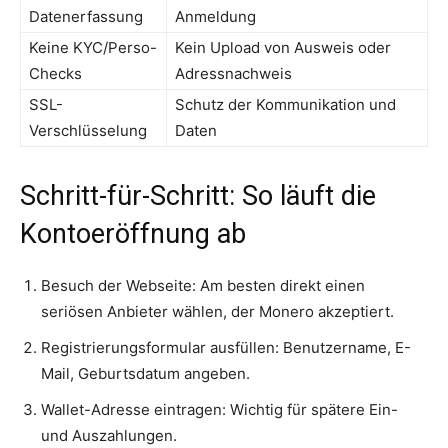
Datenerfassung
Anmeldung
Keine KYC/Perso-
Kein Upload von Ausweis oder
Checks
Adressnachweis
SSL-
Schutz der Kommunikation und
Verschlüsselung
Daten
Schritt-für-Schritt: So läuft die
Kontoeröffnung ab
Besuch der Webseite: Am besten direkt einen
seriösen Anbieter wählen, der Monero akzeptiert.
Registrierungsformular ausfüllen: Benutzername, E-
Mail, Geburtsdatum angeben.
Wallet-Adresse eintragen: Wichtig für spätere Ein-
und Auszahlungen.