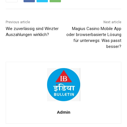
Previous article
Next article
Wie zuverlässig sind Winzter
Magius Casino Mobile App
Auszahlungen wirklich?
oder browserbasierte Lösung
für unterwegs: Was passt
besser?
Admin