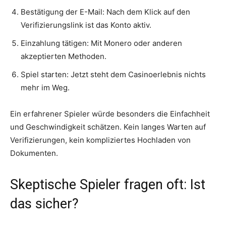
Bestätigung der E-Mail: Nach dem Klick auf den
Verifizierungslink ist das Konto aktiv.
Einzahlung tätigen: Mit Monero oder anderen
akzeptierten Methoden.
Spiel starten: Jetzt steht dem Casinoerlebnis nichts
mehr im Weg.
Ein erfahrener Spieler würde besonders die Einfachheit
und Geschwindigkeit schätzen. Kein langes Warten auf
Verifizierungen, kein kompliziertes Hochladen von
Dokumenten.
Skeptische Spieler fragen oft: Ist
das sicher?