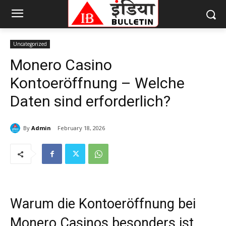
Uncategorized
Monero Casino
Kontoeröffnung – Welche
Daten sind erforderlich?
By
Admin
February 18, 2026
Warum die Kontoeröffnung bei
Monero Casinos besonders ist