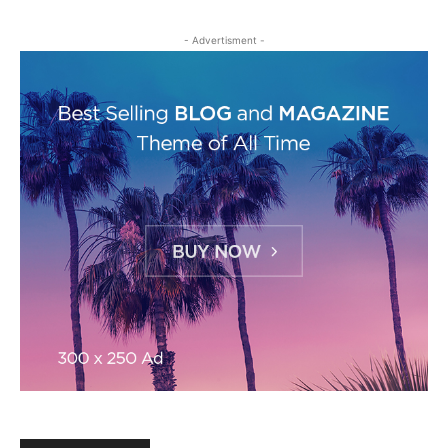
- Advertisment -