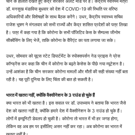
चीन के हालात देखते हुए केंद्र सरकार अलर्ट मोड पर है। केंद्रीय स्वास्थ्य मंत्री
डॉ. मनसुख मंडाविया बुधवार को देश में COVID-19 की स्थिति पर वरिष्ठ
अधिकारियों और विशेषज्ञों के साथ बैठक करेंगे। उधर, केंद्रीय स्वास्थ्य सचिव
राजेश भूषण ने मंगलवार को सभी राज्यों और केंद्र शासित प्रदेशों को पत्र लिखा
है। पत्र में कहा गया है कि कोरोना के सभी पॉजिटिव केस के सैम्पल्स जीनोम
सीक्वेंसिंग के लिए भेजें, ताकि कोरोना के वैरिएंट का पता लगाया जा सके।
उधर, सोमवार को यूएस स्टेट डिपार्टमेंट के स्पोक्सपर्सन नेड प्राइस ने प्रेस
कॉन्फ्रेंस कर कहा कि चीन में कोरोना के बढ़ते केसेस के पीछे नया म्यूटेशन है।
उन्हें आशंका है कि चीन सरकार कोरोना मामलों और मौतों की सही संख्या नहीं बता
रही है। यह पूरी दुनिया के लिए चिंता की बात हो सकती है।
भारत में खतरा नहीं, क्योंकि वैक्सीनेशन के 3 राउंड हो चुके हैं
क्या भारत को भी खतरा है। इस सवाल पर डॉ. उपाध्याय ने बताया कि भारत जैसे
देश को खतरा नहीं है, क्योंकि हमारे देश में वैक्सीनेशन के 3 राउंड हो चुके हैं।
लोगों में इम्यूनिटी डेवलप हो चुकी है। कोरोना तो भारत में भी हर जगह होगा,
लेकिन वह अब हम पर इसीलिए असर नहीं कर रहा। अब कोरोना का भारत में
खतरा नहीं है।