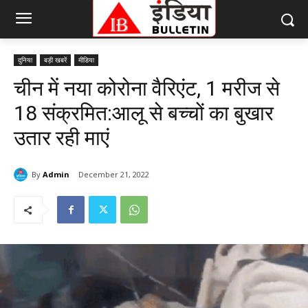
दुनिया
बड़ी खबरें
मीडिया
चीन में नया कोरोना वैरिएंट, 1 मरीज से
18 संक्रमित:आलू से बच्चों का बुखार
उतार रही माएं
By
Admin
December 21, 2022