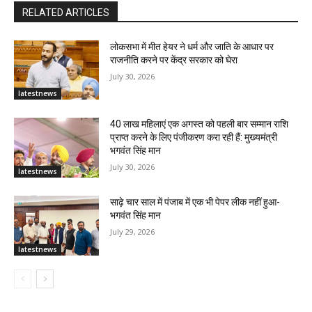
RELATED ARTICLES
लोकसभा में मीत हेयर ने धर्म और जाति के आधार पर
राजनीति करने पर केंद्र सरकार को घेरा
July 30, 2026
latestnews
40 लाख महिलाएं एक अगस्त को पहली बार सम्मान राशि
प्राप्त करने के लिए पंजीकरण करा रही हैं: मुख्यमंत्री
भगवंत सिंह मान
July 30, 2026
latestnews
साढ़े चार साल में पंजाब में एक भी पेपर लीक नहीं हुआ-
भगवंत सिंह मान
July 29, 2026
latestnews