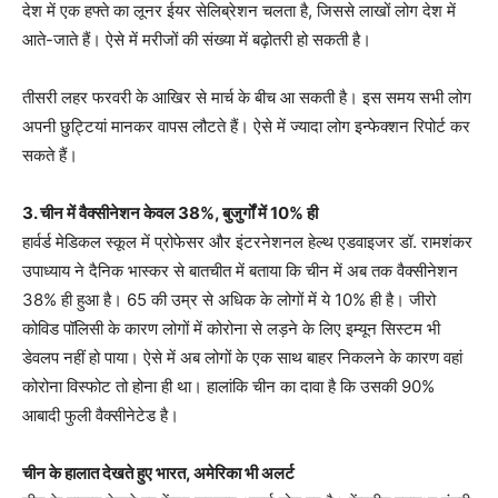
देश में एक हफ्ते का लूनर ईयर सेलिब्रेशन चलता है, जिससे लाखों लोग देश में
आते-जाते हैं। ऐसे में मरीजों की संख्या में बढ़ोतरी हो सकती है।
तीसरी लहर फरवरी के आखिर से मार्च के बीच आ सकती है। इस समय सभी लोग
अपनी छुट्टियां मानकर वापस लौटते हैं। ऐसे में ज्यादा लोग इन्फेक्शन रिपोर्ट कर
सकते हैं।
3. चीन में वैक्सीनेशन केवल 38%, बुजुर्गों में 10% ही
हार्वर्ड मेडिकल स्कूल में प्रोफेसर और इंटरनेशनल हेल्थ एडवाइजर डॉ. रामशंकर
उपाध्याय ने दैनिक भास्कर से बातचीत में बताया कि चीन में अब तक वैक्सीनेशन
38% ही हुआ है। 65 की उम्र से अधिक के लोगों में ये 10% ही है। जीरो
कोविड पॉलिसी के कारण लोगों में कोरोना से लड़ने के लिए इम्यून सिस्टम भी
डेवलप नहीं हो पाया। ऐसे में अब लोगों के एक साथ बाहर निकलने के कारण वहां
कोरोना विस्फोट तो होना ही था। हालांकि चीन का दावा है कि उसकी 90%
आबादी फुली वैक्सीनेटेड है।
चीन के हालात देखते हुए भारत, अमेरिका भी अलर्ट