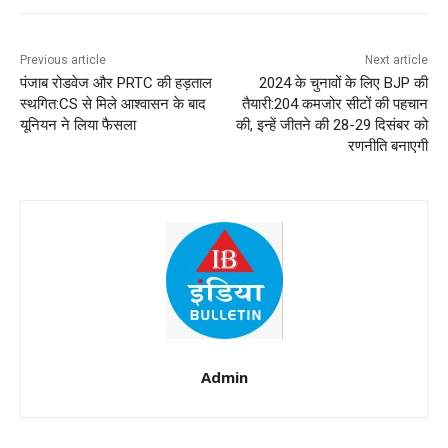
Previous article
Next article
पंजाब रोडवेज और PRTC की हड़ताल
2024 के चुनावों के लिए BJP की
स्थगित:CS से मिले आश्वासन के बाद
तैयारी:204 कमजोर सीटों की पहचान
यूनियन ने लिया फैसला
की, इन्हें जीतने की 28-29 दिसंबर को
रणनीति बनाएगी
Admin