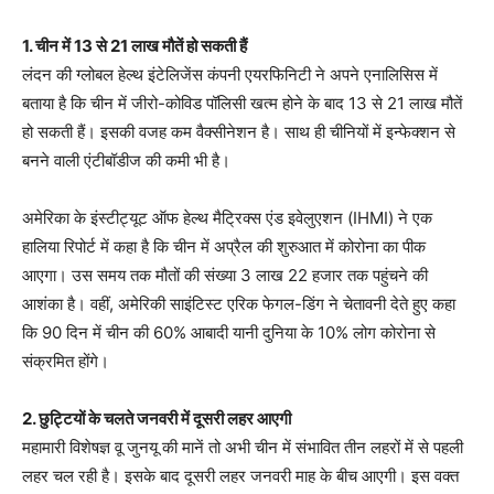
1. चीन में 13 से 21 लाख मौतें हो सकती हैं
लंदन की ग्लोबल हेल्थ इंटेलिजेंस कंपनी एयरफिनिटी ने अपने एनालिसिस में
बताया है कि चीन में जीरो-कोविड पॉलिसी खत्म होने के बाद 13 से 21 लाख मौतें
हो सकती हैं। इसकी वजह कम वैक्सीनेशन है। साथ ही चीनियों में इन्फेक्शन से
बनने वाली एंटीबॉडीज की कमी भी है।
अमेरिका के इंस्टीट्यूट ऑफ हेल्थ मैट्रिक्स एंड इवेलुएशन (IHMI) ने एक
हालिया रिपोर्ट में कहा है कि चीन में अप्रैल की शुरुआत में कोरोना का पीक
आएगा। उस समय तक मौतों की संख्या 3 लाख 22 हजार तक पहुंचने की
आशंका है। वहीं, अमेरिकी साइंटिस्ट एरिक फेगल-डिंग ने चेतावनी देते हुए कहा
कि 90 दिन में चीन की 60% आबादी यानी दुनिया के 10% लोग कोरोना से
संक्रमित होंगे।
2. छुट्टियों के चलते जनवरी में दूसरी लहर आएगी
महामारी विशेषज्ञ वू जुनयू की मानें तो अभी चीन में संभावित तीन लहरों में से पहली
लहर चल रही है। इसके बाद दूसरी लहर जनवरी माह के बीच आएगी। इस वक्त