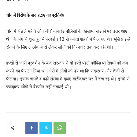
चीन में विरोध के बाद हटाए गए प्रतिबंध
चीन में पिछले महीने लोग जीरो-कोविड पॉलिसी के खिलाफ सड़कों पर उतर आए
थे। बीजिंग से शुरू हुए ये प्रदर्शन 13 से ज्यादा शहरों में फैल गए थे। पुलिस इन्हें
रोकने के लिए लाठीचार्ज से लेकर लोगों को गिरफ्तार तक कर रही थी।
हफ्तों से जारी प्रदर्शन के बाद सरकार ने दो हफ्ते पहले कोविड प्रतिबंधों को कम
करने का फैसला लिया था। ऐसे में लोगों को डर था कि संक्रमण और तेजी से
फैलेगा। इसके चलते वे बड़ी संख्या में दवाएं खरीदकर घर में रख रहे थे। इनमें से
ज्यादातर लोगों ने वैक्सीन नहीं लगवाई थी।