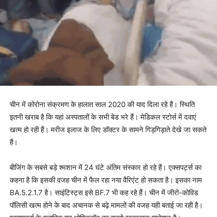
चीन में कोरोना संक्रमण के हालात साल 2020 की याद दिला रहे हैं। स्थिति
इतनी खराब है कि यहां अस्पतालों के सभी बेड भरे हैं। मेडिकल स्टोर्स में दवाएं
खत्म हो रही हैं। मरीज इलाज के लिए डॉक्टर के सामने गिड़गिड़ाते देखे जा सकते
हैं।
बीजिंग के सबसे बड़े श्मशान में 24 घंटे अंतिम संस्कार हो रहे हैं। एक्सपर्ट्स का
कहना है कि इसकी वजह चीन में फैल रहा नया वैरिएंट हो सकता है। इसका नाम
BA.5.2.1.7 है। साइंटिस्ट्स इसे BF.7 भी कह रहे हैं। चीन में जीरो-कोविड
पॉलिसी खत्म होने के बाद अचानक से बढ़े मामलों की वजह यही बताई जा रही है।