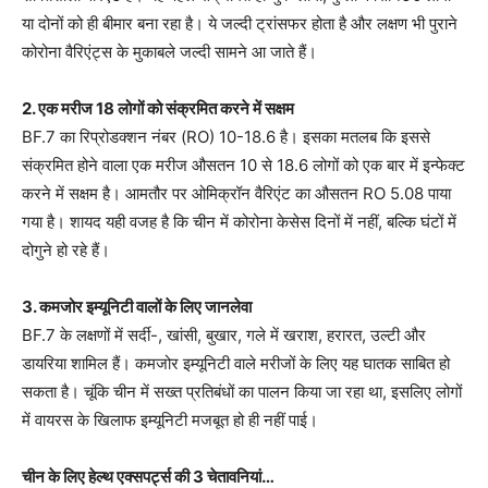
या दोनों को ही बीमार बना रहा है। ये जल्दी ट्रांसफर होता है और लक्षण भी पुराने
कोरोना वैरिएंट्स के मुकाबले जल्दी सामने आ जाते हैं।
2. एक मरीज 18 लोगों को संक्रमित करने में सक्षम
BF.7 का रिप्रोडक्शन नंबर (RO) 10-18.6 है। इसका मतलब कि इससे
संक्रमित होने वाला एक मरीज औसतन 10 से 18.6 लोगों को एक बार में इन्फेक्ट
करने में सक्षम है। आमतौर पर ओमिक्रॉन वैरिएंट का औसतन RO 5.08 पाया
गया है। शायद यही वजह है कि चीन में कोरोना केसेस दिनों में नहीं, बल्कि घंटों में
दोगुने हो रहे हैं।
3. कमजोर इम्यूनिटी वालों के लिए जानलेवा
BF.7 के लक्षणों में सर्दी-, खांसी, बुखार, गले में खराश, हरारत, उल्टी और
डायरिया शामिल हैं। कमजोर इम्यूनिटी वाले मरीजों के लिए यह घातक साबित हो
सकता है। चूंकि चीन में सख्त प्रतिबंधों का पालन किया जा रहा था, इसलिए लोगों
में वायरस के खिलाफ इम्यूनिटी मजबूत हो ही नहीं पाई।
चीन के लिए हेल्थ एक्सपर्ट्स की 3 चेतावनियां…