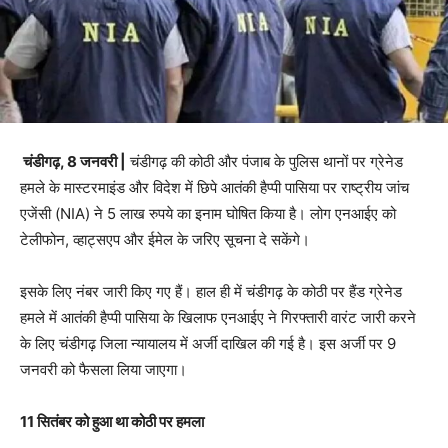
चंडीगढ़, 8 जनवरी |
चंडीगढ़ की कोठी और पंजाब के पुलिस थानों पर ग्रेनेड
हमले के मास्टरमाइंड और विदेश में छिपे आतंकी हैप्पी पासिया पर राष्ट्रीय जांच
एजेंसी (NIA) ने 5 लाख रुपये का इनाम घोषित किया है। लोग एनआईए को
टेलीफोन, व्हाट्सएप और ईमेल के जरिए सूचना दे सकेंगे।
इसके लिए नंबर जारी किए गए हैं। हाल ही में चंडीगढ़ के कोठी पर हैंड ग्रेनेड
हमले में आतंकी हैप्पी पासिया के खिलाफ एनआईए ने गिरफ्तारी वारंट जारी करने
के लिए चंडीगढ़ जिला न्यायालय में अर्जी दाखिल की गई है। इस अर्जी पर 9
जनवरी को फैसला लिया जाएगा।
11 सितंबर को हुआ था कोठी पर हमला