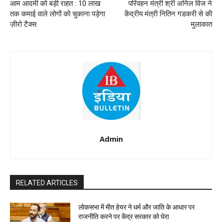
आम आदमी को बड़ी राहत : 10 लाख
परिवहन मंत्री श्री अनिल विज ने
तक कमाई वाले लोगों को चुकाना पड़ेगा
केंद्रीय मंत्री नितिन गडकरी से की
ज़ीरो टैक्स
मुलाकात
Admin
RELATED ARTICLES
लोकसभा में मीत हेयर ने धर्म और जाति के आधार पर
राजनीति करने पर केंद्र सरकार को घेरा