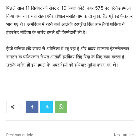
पिछले साल 11 सितंबर को सेक्टर-10 स्थित कोठी नंबर 575 पर ग्रेनेड हमला
किया गया था। यहां रोहन और विशाल मसीह नाम के दो युवक हैंड ग्रेनेड फेंककर
भाग गए थे। अमेरिका में रहने वाले आतंकी हरप्रीत सिंह उर्फ ​​हैप्पी पासिया ने
इंटरनेट मीडिया के जरिए हमले की जिम्मेदारी ली है।
हैप्पी पासिया लंबे समय से अमेरिका में रह रहा है और बब्बर खालसा इंटरनेशनल
संगठन के पाकिस्तान स्थित आतंकी हरविंदर सिंह रिंदा के लिए काम करता है।
उसके जरिए ही इस हमले के अपराधियों को हथियार मुहैया कराए गए थे।
Previous article
Next article