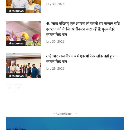
July 30, 2026
latestnews
40 लाख महिलाएं एक अगस्त को पहली बार सम्मान राशि
प्राप्त करने के लिए पंजीकरण करा रही हैं: मुख्यमंत्री
भगवंत सिंह मान
July 30, 2026
latestnews
साढ़े चार साल में पंजाब में एक भी पेपर लीक नहीं हुआ-
भगवंत सिंह मान
July 29, 2026
latestnews
- Advertisment -