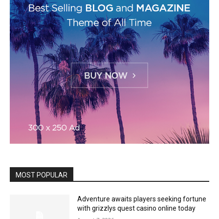
MOST POPULAR
Adventure awaits players seeking fortune
with grizzlys quest casino online today