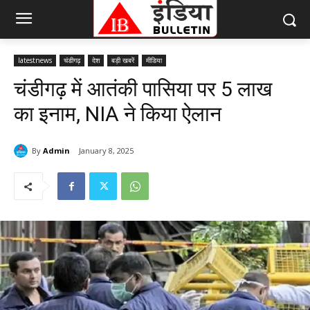
latestnews
चंडीगढ़
देश
बड़ी खबरें
मीडिया
चंडीगढ़ में आतंकी पासिया पर 5 लाख
का इनाम, NIA ने किया ऐलान
By
Admin
January 8, 2025