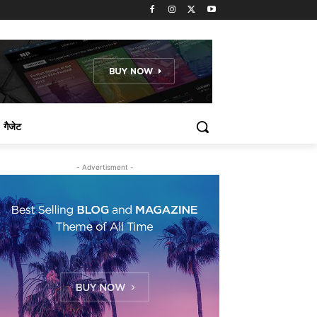
गैजेट
- Advertisment -