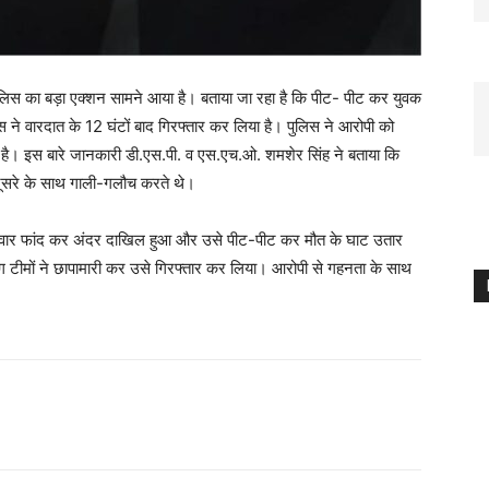
 पुलिस का बड़ा एक्शन सामने आया है। बताया जा रहा है कि पीट- पीट कर युवक
िस ने वारदात के 12 घंटों बाद गिरफ्तार कर लिया है। पुलिस ने आरोपी को
ा है। इस बारे जानकारी डी.एस.पी. व एस.एच.ओ. शमशेर सिंह ने बताया कि
दूसरे के साथ गाली-गलौच करते थे।
ीवार फांद कर अंदर दाखिल हुआ और उसे पीट-पीट कर मौत के घाट उतार
टीमों ने छापामारी कर उसे गिरफ्तार कर लिया। आरोपी से गहनता के साथ