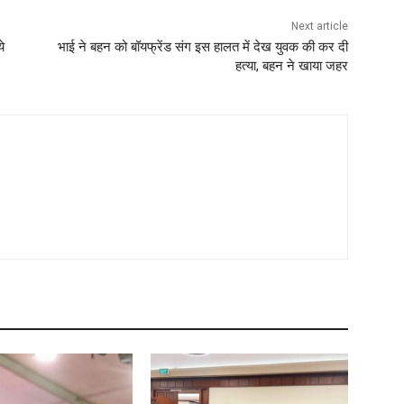
Next article
े
भाई ने बहन को बॉयफ्रेंड संग इस हालत में देख युवक की कर दी
हत्या, बहन ने खाया जहर