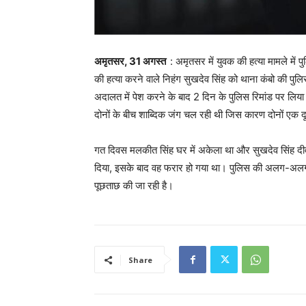
अमृतसर, 31 अगस्त
: अमृतसर में युवक की हत्या मामले में
की हत्या करने वाले निहंग सुखदेव सिंह को थाना कंबो की पुल
अदालत में पेश करने के बाद 2 दिन के पुलिस रिमांड पर लिय
दोनों के बीच शाब्दिक जंग चल रही थी जिस कारण दोनों एक 
गत दिवस मलकीत सिंह घर में अकेला था और सुखदेव सिंह द
दिया, इसके बाद वह फरार हो गया था। पुलिस की अलग-अलग 
पूछताछ की जा रही है।
Share