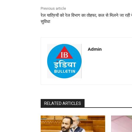
Previous article
रेल यात्रियों को रेल विभाग का तोहफा, कल से मिलने जा रही य
सुविधा
Admin
RELATED ARTICLES