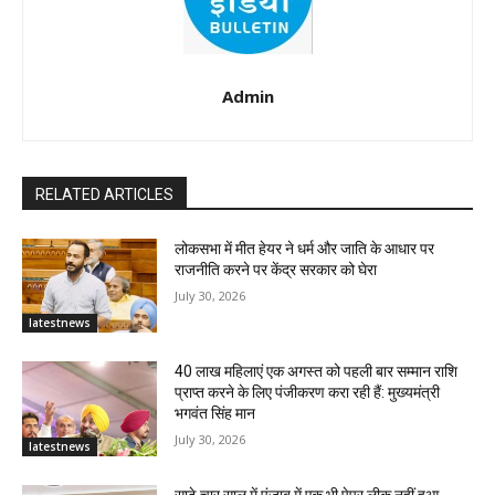
Admin
RELATED ARTICLES
लोकसभा में मीत हेयर ने धर्म और जाति के आधार पर
राजनीति करने पर केंद्र सरकार को घेरा
July 30, 2026
latestnews
40 लाख महिलाएं एक अगस्त को पहली बार सम्मान राशि
प्राप्त करने के लिए पंजीकरण करा रही हैं: मुख्यमंत्री
भगवंत सिंह मान
July 30, 2026
latestnews
साढ़े चार साल में पंजाब में एक भी पेपर लीक नहीं हुआ-