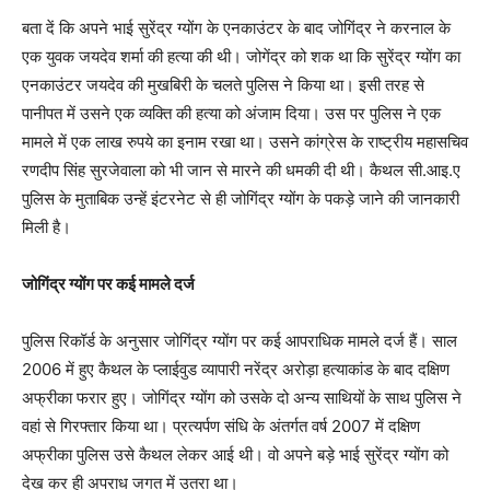
बता दें कि अपने भाई सुरेंद्र ग्योंग के एनकाउंटर के बाद जोगिंद्र ने करनाल के
एक युवक जयदेव शर्मा की हत्या की थी। जोगेंद्र को शक था कि सुरेंद्र ग्योंग का
एनकाउंटर जयदेव की मुखबिरी के चलते पुलिस ने किया था। इसी तरह से
पानीपत में उसने एक व्यक्ति की हत्या को अंजाम दिया। उस पर पुलिस ने एक
मामले में एक लाख रुपये का इनाम रखा था। उसने कांग्रेस के राष्ट्रीय महासचिव
रणदीप सिंह सुरजेवाला को भी जान से मारने की धमकी दी थी। कैथल सी.आइ.ए
पुलिस के मुताबिक उन्हें इंटरनेट से ही जोगिंद्र ग्योंग के पकड़े जाने की जानकारी
मिली है।
जोगिंद्र ग्‍योंग पर कई मामले दर्ज
पुलिस रिकॉर्ड के अनुसार जोगिंद्र ग्योंग पर कई आपराधिक मामले दर्ज हैं। साल
2006 में हुए कैथल के प्लाईवुड व्यापारी नरेंद्र अरोड़ा हत्याकांड के बाद दक्षिण
अफ्रीका फरार हुए। जोगिंद्र ग्योंग को उसके दो अन्य साथियों के साथ पुलिस ने
वहां से गिरफ्तार किया था। प्रत्यर्पण संधि के अंतर्गत वर्ष 2007 में दक्षिण
अफ्रीका पुलिस उसे कैथल लेकर आई थी। वो अपने बड़े भाई सुरेंद्र ग्योंग को
देख कर ही अपराध जगत में उतरा था।