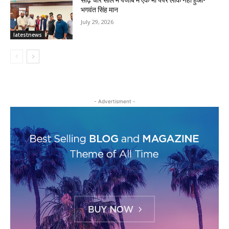
भगवंत सिंह मान
July 29, 2026
latestnews
- Advertisment -