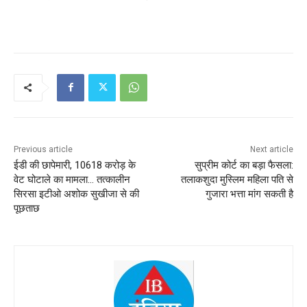
Previous article
Next article
ईडी की छापेमारी, 10618 करोड़ के
सुप्रीम कोर्ट का बड़ा फैसला:
वेट घोटाले का मामला… तत्कालीन
तलाकशुदा मुस्लिम महिला पति से
सिरसा इटीओ अशोक सुखीजा से की
गुजारा भत्ता मांग सकती है
पूछताछ