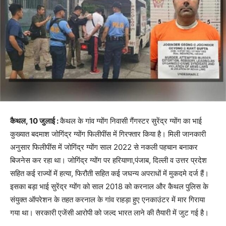
कैथल, 10 जुलाई :
कैथल के गांव ग्योंग निवासी गैंगस्टर सुरेंद्र ग्‍योंग का भाई
कुख्‍यात बदमाश जोगिंद्र ग्‍योंग फिलीपींस में गिरफ्तार किया है। मिली जानकारी
अनुसार फिलीपींस में जोगिंद्र ग्योंग साल 2022 से नकली पहचान बनाकर
बिजनेस कर रहा था। जोगिंद्र ग्योंग पर हरियाणा,पंजाब, दिल्ली व उत्तर प्रदेश
सहित कई राज्यों में हत्या, फिरौती सहित कई जघन्य अपराधों में मुकदमे दर्ज हैं।
इसका बड़ा भाई सुरेंद्र ग्योंग को साल 2018 को करनाल और कैथल पुलिस के
संयुक्‍त ऑपरेशन के तहत करनाल के गांव राहड़ा हुए एनकाउंटर में मार गिराया
गया था। सरकारी एजेंसी आरोपी को जल्द भारत लाने की तैयारी में जुट गई है।