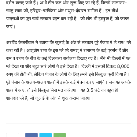
दर्शन कराए जाते हैं। अभी तीन रूट और शुरू किए जा रहे हैं, जिनमें सालासर-
खाटू श्याम जी, हरिद्वार-ऋषिकेश और मथुरा-वृंदावन शामिल हैं। इन तीर्थ
यात्राओं का पूरा खर्च सरकार वहन कर रही है। जो लोग भी इच्छुक हैं, जो जरूर
जाएं।
अरविंद केजरीवाल ने बताया कि जुलाई के अंत से सरकार पूरे पंजाब में ‘हे राम!’ प्ले
करा रही है। आशुतोष राणा के इस प्ले श्हे रामश् में रामायण के कई प्रसंग हैं और
राम व रावण के बीच के कई दिलचस्प वार्तालाप दिखाए गए हैं। मैंने भी दिल्ली में यह
प्ले देखा था और बहुत सारे लोगों ने इसे देखा है। दिल्ली में इसकी टिकट 8,000
रुपए की होती थी, लेकिन पंजाब के लोगों के लिए हमने इसे बिल्कुल फ्री किया है।
पूरे पंजाब के अलग-अलग शहरों में इसके कई मंचन कराए जाएंगे। जब यह आपके
शहर में आए, तो इसे बिल्कुल मिस मत करिएगा। यह 3.5 घंटे का बहुत ही
शानदार प्ले है, जो जुलाई के अंत से शुरू कराया जाएगा।