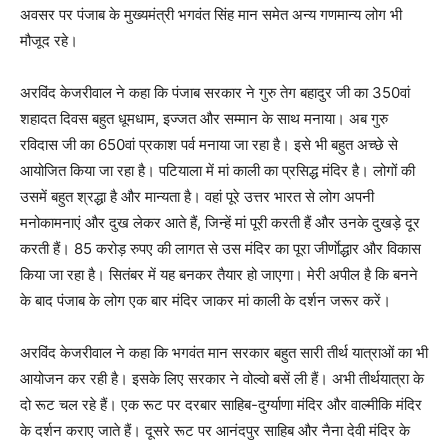
अवसर पर पंजाब के मुख्यमंत्री भगवंत सिंह मान समेत अन्य गणमान्य लोग भी
मौजूद रहे।
अरविंद केजरीवाल ने कहा कि पंजाब सरकार ने गुरु तेग बहादुर जी का 350वां
शहादत दिवस बहुत धूमधाम, इज्जत और सम्मान के साथ मनाया। अब गुरु
रविदास जी का 650वां प्रकाश पर्व मनाया जा रहा है। इसे भी बहुत अच्छे से
आयोजित किया जा रहा है। पटियाला में मां काली का प्रसिद्ध मंदिर है। लोगों की
उसमें बहुत श्रद्धा है और मान्यता है। वहां पूरे उत्तर भारत से लोग अपनी
मनोकामनाएं और दुख लेकर आते हैं, जिन्हें मां पूरी करती हैं और उनके दुखड़े दूर
करती हैं। 85 करोड़ रुपए की लागत से उस मंदिर का पूरा जीर्णाेद्धार और विकास
किया जा रहा है। सितंबर में यह बनकर तैयार हो जाएगा। मेरी अपील है कि बनने
के बाद पंजाब के लोग एक बार मंदिर जाकर मां काली के दर्शन जरूर करें।
अरविंद केजरीवाल ने कहा कि भगवंत मान सरकार बहुत सारी तीर्थ यात्राओं का भी
आयोजन कर रही है। इसके लिए सरकार ने वोल्वो बसें ली हैं। अभी तीर्थयात्रा के
दो रूट चल रहे हैं। एक रूट पर दरबार साहिब-दुर्ग्याणा मंदिर और वाल्मीकि मंदिर
के दर्शन कराए जाते हैं। दूसरे रूट पर आनंदपुर साहिब और नैना देवी मंदिर के