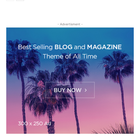
- Advertisment -