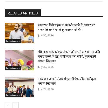
RELATED ARTICLES
लोकसभा में मीत हेयर ने धर्म और जाति के आधार पर
राजनीति करने पर केंद्र सरकार को घेरा
July 30, 2026
latestnews
40 लाख महिलाएं एक अगस्त को पहली बार सम्मान राशि
प्राप्त करने के लिए पंजीकरण करा रही हैं: मुख्यमंत्री
भगवंत सिंह मान
July 30, 2026
latestnews
साढ़े चार साल में पंजाब में एक भी पेपर लीक नहीं हुआ-
भगवंत सिंह मान
July 29, 2026
latestnews