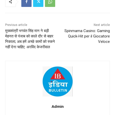
Previous article
Next article
मुख्यमंत्री भगवंत सिंह मान ने बड़ी
Spinmama Casino: Gaming
मेहनत से पंजाब को काले दौर से बाहर
Quick‑Hit per il Giocatore
निकाला; अब हमें अच्छे कामों को रुकने
Veloce
नहीं देना चाहिए: अरविंद केजरीवाल
Admin