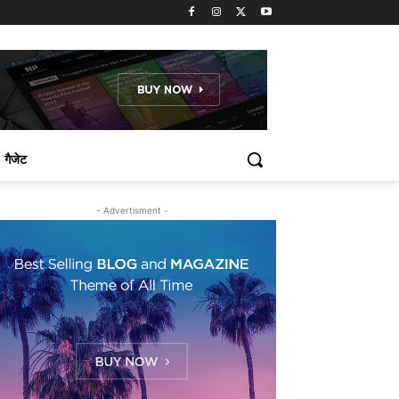
गैजेट
- Advertisment -