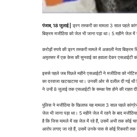
पंजाब, 18 जुलाई |
ड्रग तस्करी का मामला 3 साल पहले कां
बिक्रम मजीठिया को जेल भी जाना पड़ा था। 5 महीने जेल 
करोड़ों रुपये की ड्रग तस्करी मामले में अकाली नेता बिक्रम 
अमृतसर में एक केस की सुनवाई का हवाला देकर एसआईटी को
इससे पहले जब पिछले महीने एसआईटी ने मजीठिया को नोटिस भ
का दरवाजा खटखटाया था। उनकी ओर से दलील दी गई थी कि उ
ने उन्हें 8 जुलाई तक एसआईटी के समक्ष पेश होने की राहत
पुलिस ने मजीठिया के खिलाफ यह मामला 3 साल पहले कांग्र
जेल भी जाना पड़ा था। 5 महीने जेल में रहने के बाद मज
है कि जिस मामले में वह जेल में रहे हैं, उसमें अभी तक कोई
आरोप लगाए जा रहे हैं, उसमें उनके पास से कोई रिकवरी तक न