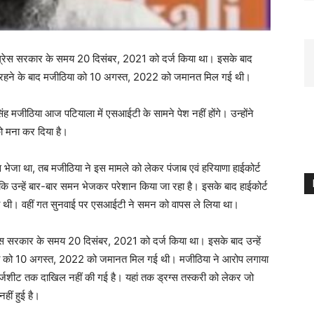
ग्रेस सरकार के समय 20 दिसंबर, 2021 को दर्ज किया था। इसके बाद
में रहने के बाद मजीठिया को 10 अगस्त, 2022 को जमानत मिल गई थी।
सिंह मजीठिया आज पटियाला में एसआईटी के सामने पेश नहीं होंगे। उन्होंने
 मना कर दिया है।
ेजा था, तब मजीठिया ने इस मामले को लेकर पंजाब एवं हरियाणा हाईकोर्ट
न्हें बार-बार समन भेजकर परेशान किया जा रहा है। इसके बाद हाईकोर्ट
 दी थी। वहीं गत सुनवाई पर एसआईटी ने समन को वापस ले लिया था।
ेस सरकार के समय 20 दिसंबर, 2021 को दर्ज किया था। इसके बाद उन्हें
ीठिया को 10 अगस्त, 2022 को जमानत मिल गई थी। मजीठिया ने आरोप लगाया
 चार्जशीट तक दाखिल नहीं की गई है। यहां तक ड्रग्स तस्करी को लेकर जो
हीं हुई है।