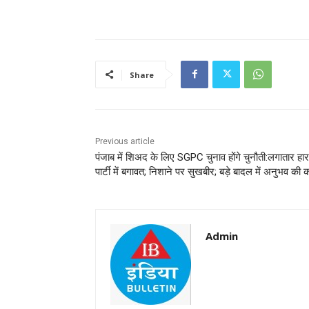
Share
Previous article
पंजाब में शिअद के लिए SGPC चुनाव होंगे चुनौती:लगातार हार
पार्टी में बगावत; निशाने पर सुखबीर; बड़े बादल में अनुभव की 
Admin