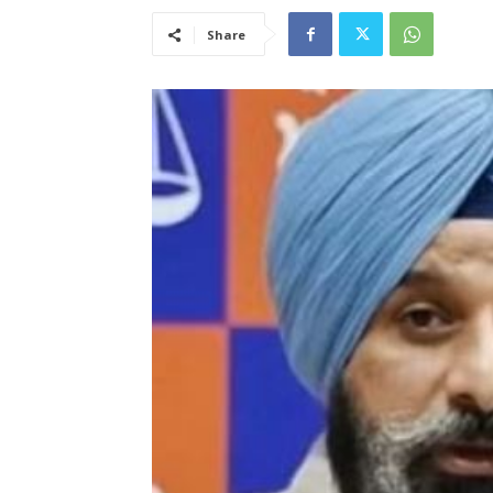
Share