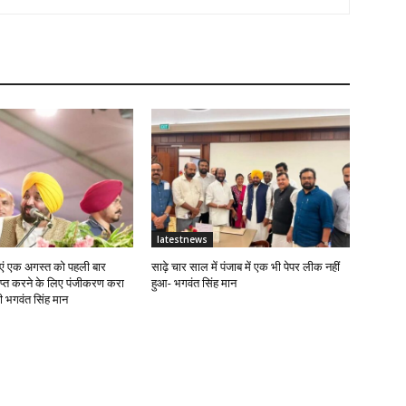
latestnews
ं एक अगस्त को पहली बार
साढ़े चार साल में पंजाब में एक भी पेपर लीक नहीं
राप्त करने के लिए पंजीकरण करा
हुआ- भगवंत सिंह मान
्री भगवंत सिंह मान