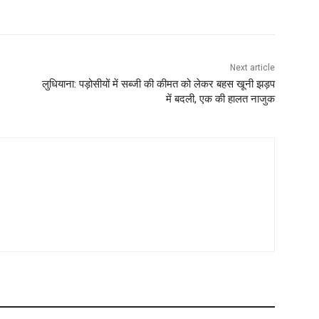
Next article
लुधियाना: पड़ोसीयों में सब्जी की कीमत को लेकर बहस खूनी झड़प
में बदली, एक की हालत नाजुक