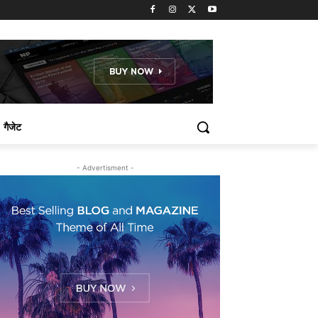
गैजेट
- Advertisment -