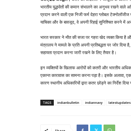
भारतीय युद्धपोतों की कमान संभालने का अनुभव रखने वाले अधि
प्रदान करने वाली एक निजी फर्म देहरा ग्लोबल टेक्नोलॉजीज ए
याचिका और के बावजूद, वे अपनी रिहाई सुनिश्चित करने में अ
भारत सरकार ने मौत की सजा पर गहरा खेद व्यक्त किया है और 
मंत्रालय ने मामले के प्रति अपनी प्रतिबद्धता पर जोर दिया ह
सहायता प्रदान करना जारी रखने के लिए तैयार है।
इन व्यक्तियों के खिलाफ आरोपों को कतरी और भारतीय अधिकारियों
एकान्त कारावास का सामना करना पड़ा है। इसके अलावा, एक भ
कारण स्थानीय अधिकारियों द्वारा कतर छोड़ने का निर्देश दिया
TAGS
indianbulletin
indiannavy
latestupdates
Share