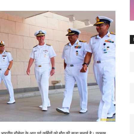
ारतीय नौसेना के आठ पूर्व कर्मियों को मौत की सजा सुनाई है। प्रमुख