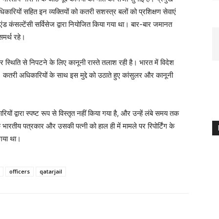
कारियों सहित इन व्यक्तियों को कतरी सशस्त्र बलों को प्रशिक्षण सेवाएं
ंड कंसल्टेंसी सर्विसेज द्वारा नियोजित किया गया था। बार-बार जमानत
समर्थ रहे।
स्थिति से निपटने के लिए कानूनी रास्ते तलाश रही है। भारत में विदेश
ै, कतरी अधिकारियों के साथ इस मुद्दे को उठाते हुए कांसुलर और कानूनी
 द्वारा स्पष्ट रूप से विस्तृत नहीं किया गया है, और उन्हें लंबे समय तक
ारतीय पत्रकार और उसकी पत्नी को हाल ही में मामले पर रिपोर्टिंग के
 गया था।
officers
qatarjail