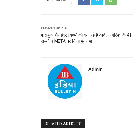
Previous article
फेसबुक और इंस्टा बच्चों को बना रहे हैं आदी, अमेरिका के 41
राज्यों ने META पर किया मुकदमा
Admin
RELATED ARTICLES