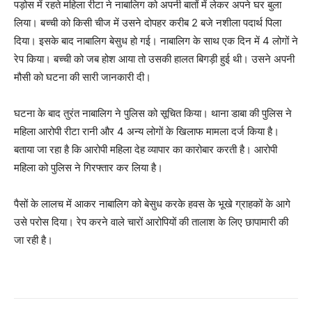
पड़ोस में रहते महिला रीटा ने नाबालिग को अपनी बातों में लेकर अपने घर बुला
लिया। बच्ची को किसी चीज में उसने दोपहर करीब 2 बजे नशीला पदार्थ पिला
दिया। इसके बाद नाबालिग बेसुध हो गई। नाबालिग के साथ एक दिन में 4 लोगों ने
रेप किया। बच्ची को जब होश आया तो उसकी हालत बिगड़ी हुई थी। उसने अपनी
मौसी को घटना की सारी जानकारी दी।
घटना के बाद तुरंत नाबालिग ने पुलिस को सूचित किया। थाना डाबा की पुलिस ने
महिला आरोपी रीटा रानी और 4 अन्य लोगों के खिलाफ मामला दर्ज किया है।
बताया जा रहा है कि आरोपी महिला देह व्यापार का कारोबार करती है। आरोपी
महिला को पुलिस ने गिरफ्तार कर लिया है।
पैसों के लालच में आकर नाबालिग को बेसुध करके हवस के भूखे ग्राहकों के आगे
उसे परोस दिया। रेप करने वाले चारों आरोपियों की तालाश के लिए छापामारी की
जा रही है।