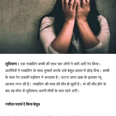
लुधियाना।
एक नाबालिग बच्ची की साथ चार लोगों ने बारी-बारी रेप किया।
आरोपियों ने नाबालिग के साथ दुष्कर्म करके उसे बेसुध हालत में छोड़ दिया। बच्ची
के साथ रेप उसकी पड़ौसन ने करवाया है। घटना थाना डाबा के इलाका न्यू
आजाद नगर की है। नाबालिग की माता की मौत हो चुकी है। मां की मौत होने के
बाद वह मोगा से लुधियाना अपनी मौसी के पास रहने लगी।
नशीला पदार्थ दे किया बेसुध