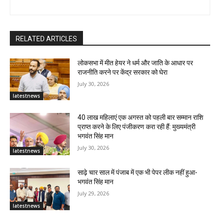
RELATED ARTICLES
लोकसभा में मीत हेयर ने धर्म और जाति के आधार पर
राजनीति करने पर केंद्र सरकार को घेरा
July 30, 2026
latestnews
40 लाख महिलाएं एक अगस्त को पहली बार सम्मान राशि
प्राप्त करने के लिए पंजीकरण करा रही हैं: मुख्यमंत्री
भगवंत सिंह मान
July 30, 2026
latestnews
साढ़े चार साल में पंजाब में एक भी पेपर लीक नहीं हुआ-
भगवंत सिंह मान
July 29, 2026
latestnews