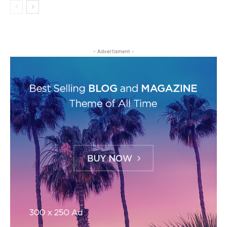
- Advertisment -