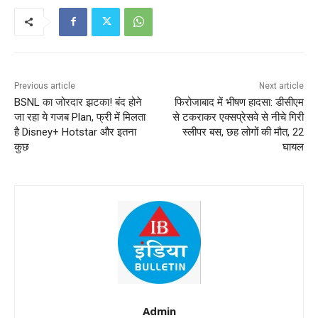
Previous article
Next article
BSNL का जोरदार झटका! बंद होने
फिरोजाबाद में भीषण हादसा: डीसीएम
जा रहा ये गजब Plan, फ्री में मिलता
से टकराकर एक्सप्रेसवे से नीचे गिरी
है Disney+ Hotstar और इतना
स्लीपर बस, छह लोगों की मौत, 22
कुछ
घायल
Admin