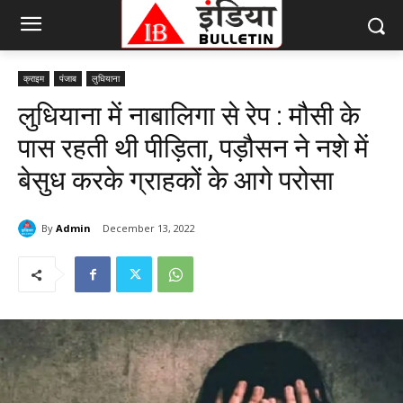
क्राइम
पंजाब
लुधियाना
लुधियाना में नाबालिगा से रेप : मौसी के
पास रहती थी पीड़िता, पड़ौसन ने नशे में
बेसुध करके ग्राहकों के आगे परोसा
By
Admin
December 13, 2022