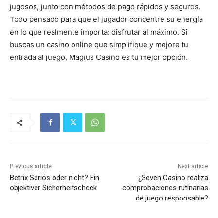
jugosos, junto con métodos de pago rápidos y seguros.
Todo pensado para que el jugador concentre su energía
en lo que realmente importa: disfrutar al máximo. Si
buscas un casino online que simplifique y mejore tu
entrada al juego, Magius Casino es tu mejor opción.
Previous article
Next article
Betrix Seriös oder nicht? Ein
¿Seven Casino realiza
objektiver Sicherheitscheck
comprobaciones rutinarias
de juego responsable?