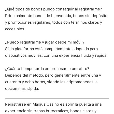
¿Qué tipos de bonos puedo conseguir al registrarme?
Principalmente bonos de bienvenida, bonos sin depósito
y promociones regulares, todos con términos claros y
accesibles.
¿Puedo registrarme y jugar desde mi móvil?
Sí, la plataforma está completamente adaptada para
dispositivos móviles, con una experiencia fluida y rápida.
¿Cuánto tiempo tarda en procesarse un retiro?
Depende del método, pero generalmente entre una y
cuarenta y ocho horas, siendo las criptomonedas la
opción más rápida.
Registrarse en Magius Casino es abrir la puerta a una
experiencia sin trabas burocráticas, bonos claros y