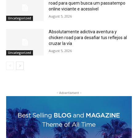
road para quem busca um passatempo
online viciante e acessível
August 5, 2026
Uncategorized
Absolutamente adictiva aventura y
chicken road para desafiar tus reflejos al
cruzar la vía
August 5, 2026
Uncategorized
- Advertisment -