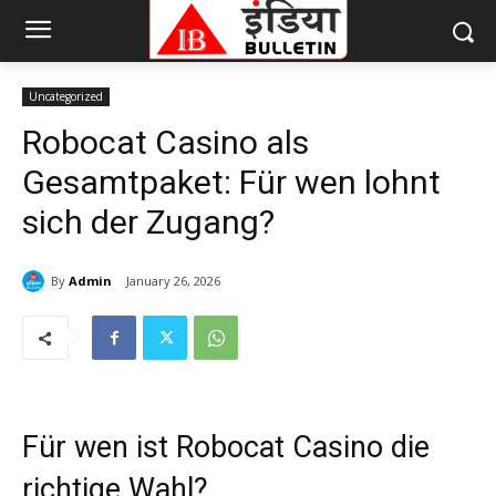
Uncategorized
Robocat Casino als
Gesamtpaket: Für wen lohnt
sich der Zugang?
By
Admin
January 26, 2026
Für wen ist Robocat Casino die
richtige Wahl?