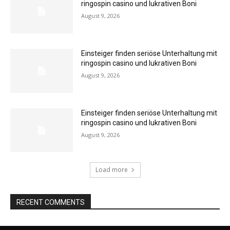
ringospin casino und lukrativen Boni
August 9, 2026
Einsteiger finden seriöse Unterhaltung mit
ringospin casino und lukrativen Boni
August 9, 2026
Einsteiger finden seriöse Unterhaltung mit
ringospin casino und lukrativen Boni
August 9, 2026
Load more
RECENT COMMENTS