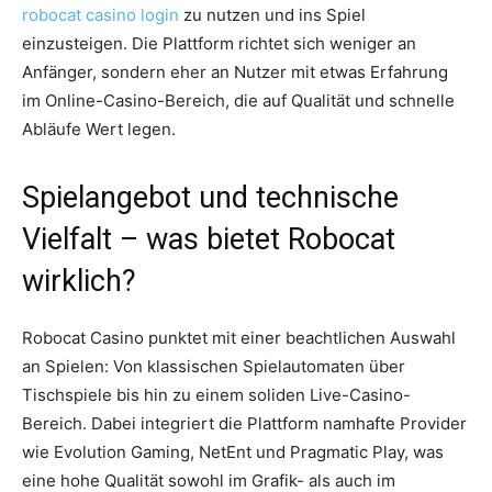
robocat casino login
zu nutzen und ins Spiel
einzusteigen. Die Plattform richtet sich weniger an
Anfänger, sondern eher an Nutzer mit etwas Erfahrung
im Online-Casino-Bereich, die auf Qualität und schnelle
Abläufe Wert legen.
Spielangebot und technische
Vielfalt – was bietet Robocat
wirklich?
Robocat Casino punktet mit einer beachtlichen Auswahl
an Spielen: Von klassischen Spielautomaten über
Tischspiele bis hin zu einem soliden Live-Casino-
Bereich. Dabei integriert die Plattform namhafte Provider
wie Evolution Gaming, NetEnt und Pragmatic Play, was
eine hohe Qualität sowohl im Grafik- als auch im