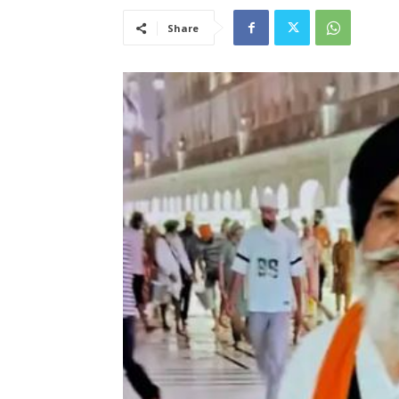
Share