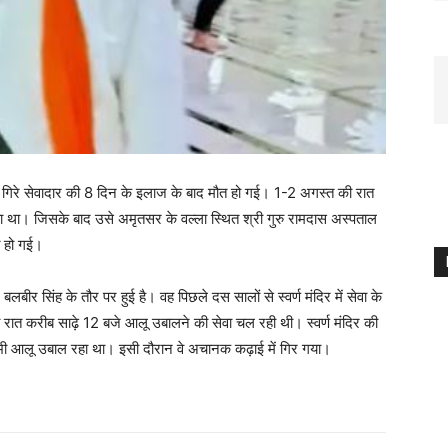
ें गिरे सेवादार की 8 दिन के इलाज के बाद मौत हो गई। 1-2 अगस्त की रात
ा था। जिसके बाद उसे अमृतसर के वल्ला स्थित श्री गुरु रामदास अस्पताल
त हो गई।
बीर सिंह के तौर पर हुई है। वह पिछले दस सालों से स्वर्ण मंदिर में सेवा के
ात करीब साढ़े 12 बजे आलू उबालने की सेवा चल रही थी। स्वर्ण मंदिर की
ह भी आलू उबाल रहा था। इसी दौरान वे अचानक कढ़ाई में गिर गया।