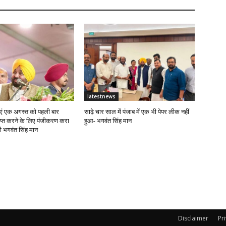
latestnews
ं एक अगस्त को पहली बार
साढ़े चार साल में पंजाब में एक भी पेपर लीक नहीं
राप्त करने के लिए पंजीकरण करा
हुआ- भगवंत सिंह मान
्री भगवंत सिंह मान
Disclaimer
Pr