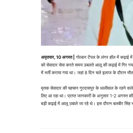
अमृतसर, 10 अगस्त |
गोल्डन टेंपल के लंगर हॉल में कढ़ाई म
को सेवादार सेवा करते समय उबलते आलू की कढ़ाई में गिर गय
में भर्ती कराया गया था। जहां 8 दिन चले इलाज के दौरान मौ
मृतक सेवादार की पहचान गुरदासपुर के धालीवाल के रहने वाले बल
लिए आ रहा था। प्राप्त जानकारी के अनुसार 1-2 अगस्त की र
बड़ी कढ़ाई में आलू उबाले जा रहे थे। इस दौरान बलबीर सिं