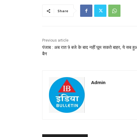
Share
Previous article
पंजाब : अब रात 9 बजे के बाद नहीं घूम सकते बाहर, ये सब हु
बैन
Admin