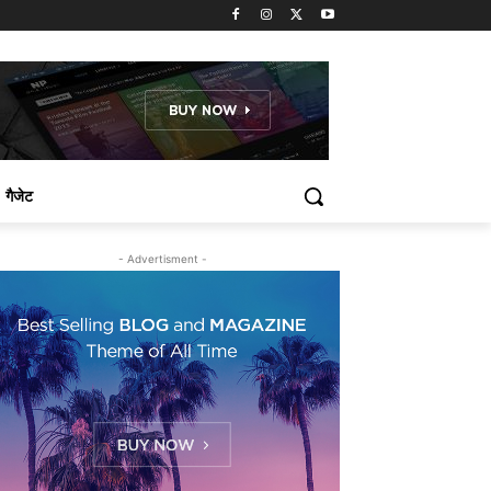
गैजेट
- Advertisment -