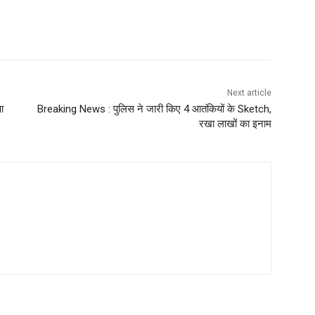
Next article
आ
Breaking News : पुलिस ने जारी किए 4 आतंकियों के Sketch,
रखा लाखों का इनाम