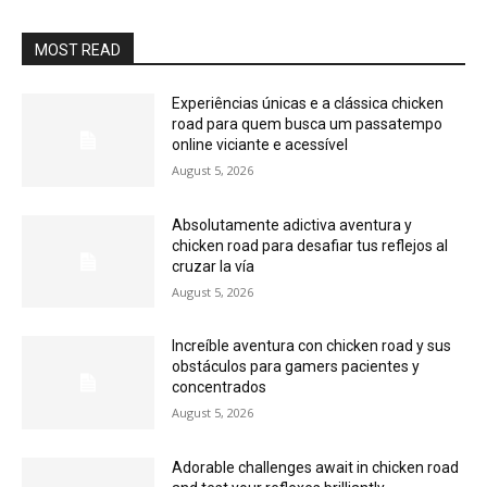
MOST READ
Experiências únicas e a clássica chicken
road para quem busca um passatempo
online viciante e acessível
August 5, 2026
Absolutamente adictiva aventura y
chicken road para desafiar tus reflejos al
cruzar la vía
August 5, 2026
Increíble aventura con chicken road y sus
obstáculos para gamers pacientes y
concentrados
August 5, 2026
Adorable challenges await in chicken road