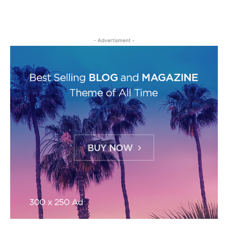
- Advertisment -