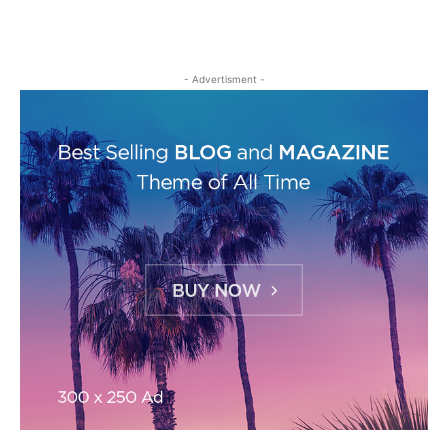
- Advertisment -