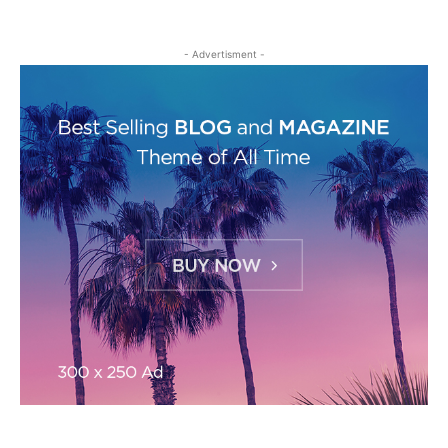
- Advertisment -