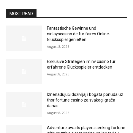
MOST READ
Fantastische Gewinne und
ninlayscasino.de für faires Online-
Glücksspiel genießen
August 8, 2026
Exklusive Strategien im nv casino für
erfahrene Glücksspieler entdecken
August 8, 2026
Iznenađujući doživljaj i bogata ponuda uz
thor fortune casino za svakog igrača
danas
August 8, 2026
Adventure awaits players seeking fortune