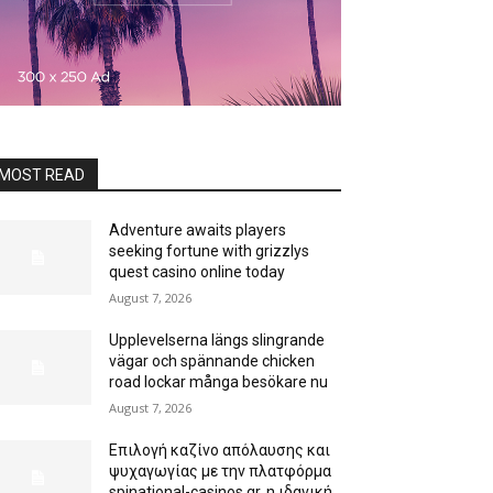
MOST READ
Adventure awaits players
seeking fortune with grizzlys
quest casino online today
August 7, 2026
Upplevelserna längs slingrande
vägar och spännande chicken
road lockar många besökare nu
August 7, 2026
Επιλογή καζίνο απόλαυσης και
ψυχαγωγίας με την πλατφόρμα
spinational-casinos.gr, η ιδανική