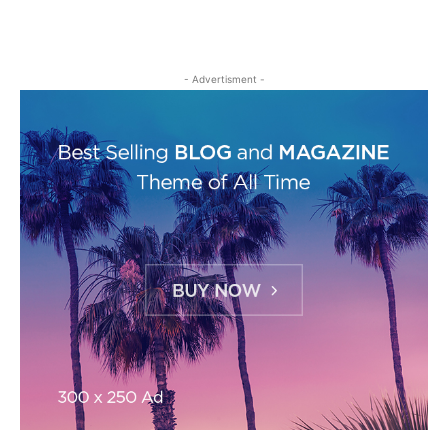
- Advertisment -