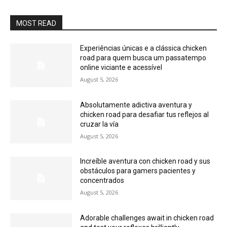
MOST READ
Experiências únicas e a clássica chicken
road para quem busca um passatempo
online viciante e acessível
August 5, 2026
Absolutamente adictiva aventura y
chicken road para desafiar tus reflejos al
cruzar la vía
August 5, 2026
Increíble aventura con chicken road y sus
obstáculos para gamers pacientes y
concentrados
August 5, 2026
Adorable challenges await in chicken road