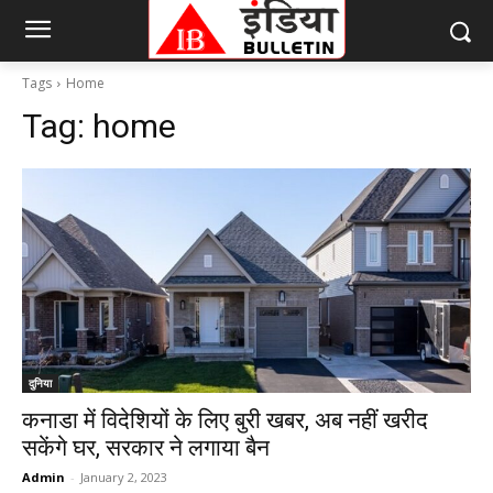
Tags
Home
Tag:
home
दुनिया
कनाडा में विदेशियों के लिए बुरी खबर, अब नहीं खरीद
सकेंगे घर, सरकार ने लगाया बैन
Admin
-
January 2, 2023