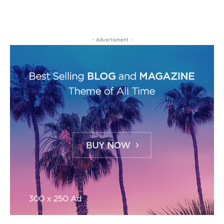
- Advertisment -