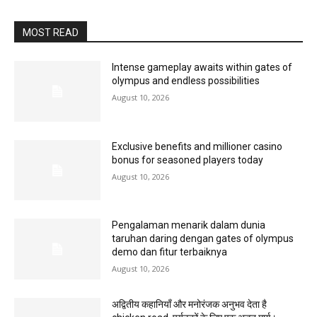
MOST READ
Intense gameplay awaits within gates of
olympus and endless possibilities
August 10, 2026
Exclusive benefits and millioner casino
bonus for seasoned players today
August 10, 2026
Pengalaman menarik dalam dunia
taruhan daring dengan gates of olympus
demo dan fitur terbaiknya
August 10, 2026
अद्वितीय कहानियाँ और मनोरंजक अनुभव देता है