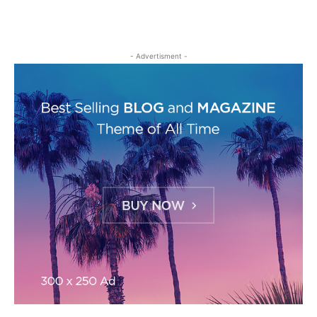
- Advertisment -