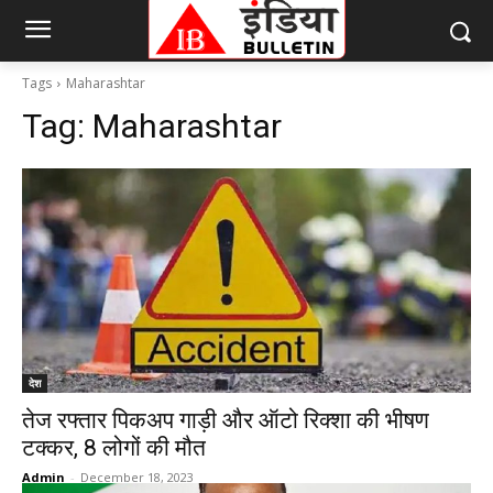
Tags
Maharashtar
Tag:
Maharashtar
देश
तेज रफ्तार पिकअप गाड़ी और ऑटो रिक्शा की भीषण
टक्कर, 8 लोगों की मौत
Admin
-
December 18, 2023