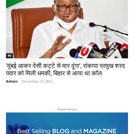
देश
‘मुंबई आकर देसी कट्टे से मार दूंगा’, रांकापा प्रमुख शरद
पवार को मिली धमकी, बिहार से आया था कॉल
Admin
-
December 13, 2022
- Advertisment -