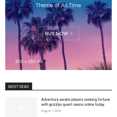
MOST READ
Adventure awaits players seeking fortune
with grizzlys quest casino online today
August 7, 2026