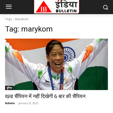
Tags
Marykom
Tag:
marykom
दुनिया
वल्र्ड चैंपियन में नहीं दिखेगी 6 बार की चैंपियन
Admin
-
January 8, 2023