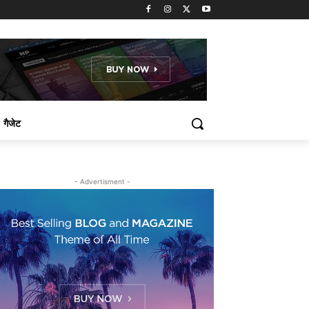
गैजेट
- Advertisment -