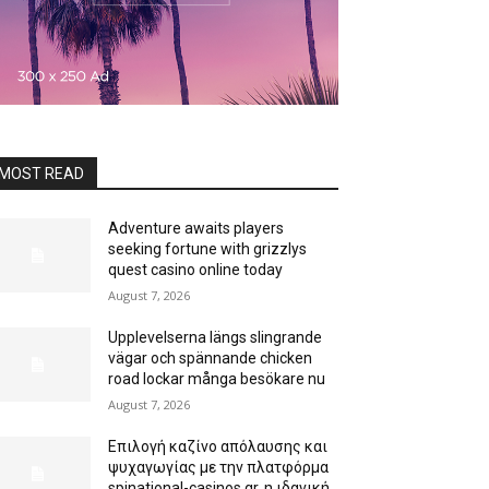
MOST READ
Adventure awaits players
seeking fortune with grizzlys
quest casino online today
August 7, 2026
Upplevelserna längs slingrande
vägar och spännande chicken
road lockar många besökare nu
August 7, 2026
Επιλογή καζίνο απόλαυσης και
ψυχαγωγίας με την πλατφόρμα
spinational-casinos.gr, η ιδανική