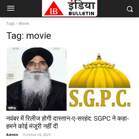
Tags
Movie
Tag:
movie
चंडीगढ़
नवंबर में रिलीज होगी दास्तान-ए-सरहंद: SGPC ने कहा-
हमने कोई मंजूरी नहीं दी
Admin
-
October 26, 2023