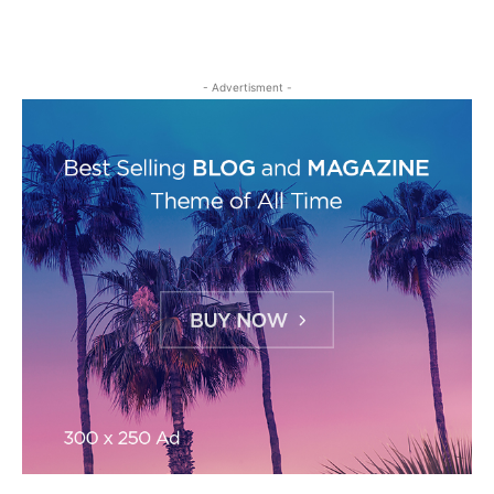
- Advertisment -