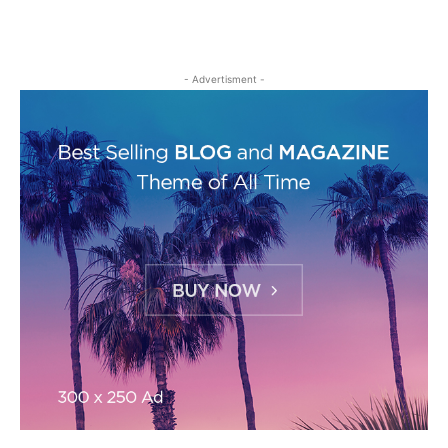
- Advertisment -