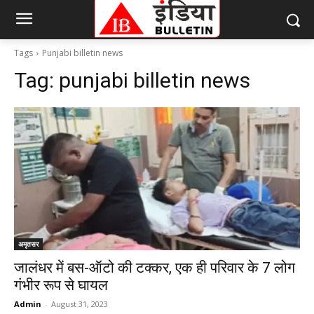
Tags
Punjabi billetin news
Tag:
punjabi billetin news
अमृतसर
जालंधर में बस-ऑटो की टक्कर, एक ही परिवार के 7 लोग
गंभीर रूप से घायल
Admin
-
August 31, 2023