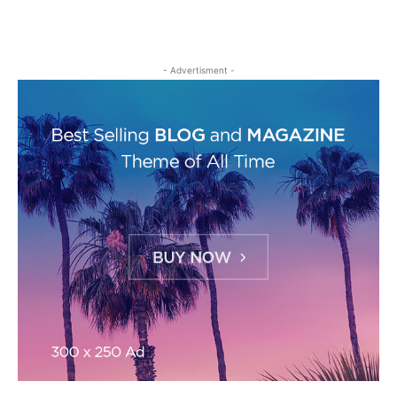
- Advertisment -