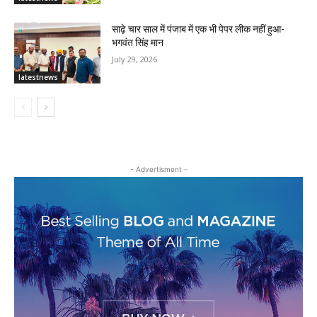
साढ़े चार साल में पंजाब में एक भी पेपर लीक नहीं हुआ-
भगवंत सिंह मान
July 29, 2026
latestnews
- Advertisment -