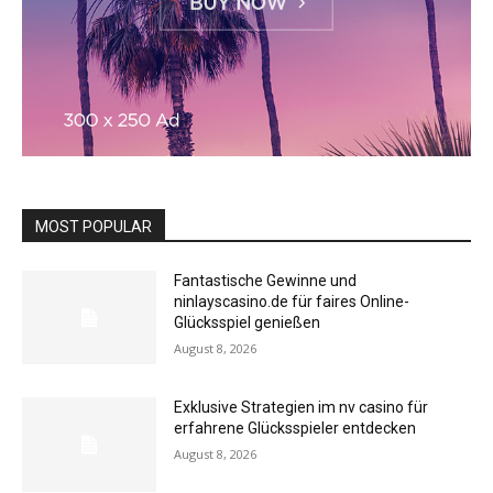
MOST POPULAR
Fantastische Gewinne und
ninlayscasino.de für faires Online-
Glücksspiel genießen
August 8, 2026
Exklusive Strategien im nv casino für
erfahrene Glücksspieler entdecken
August 8, 2026