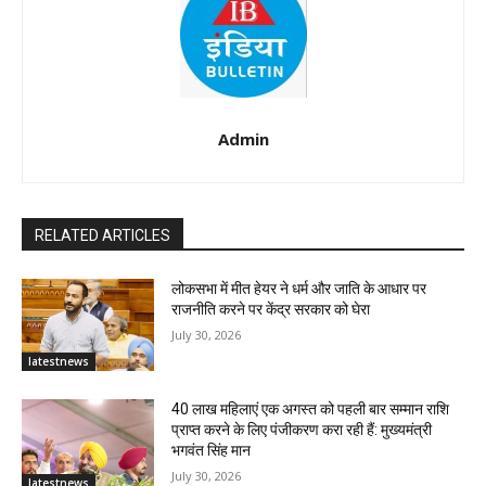
Admin
RELATED ARTICLES
लोकसभा में मीत हेयर ने धर्म और जाति के आधार पर
राजनीति करने पर केंद्र सरकार को घेरा
July 30, 2026
latestnews
40 लाख महिलाएं एक अगस्त को पहली बार सम्मान राशि
प्राप्त करने के लिए पंजीकरण करा रही हैं: मुख्यमंत्री
भगवंत सिंह मान
July 30, 2026
latestnews