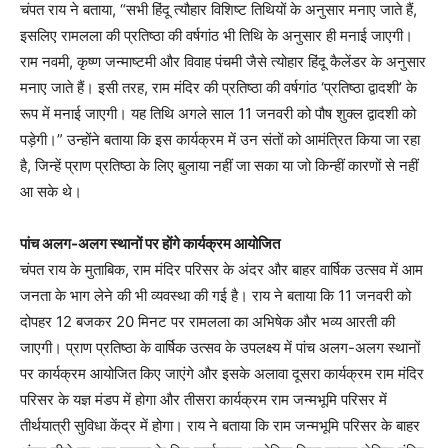
चंपत राय ने बताया, “सभी हिंदू त्यौहार विशिष्ट तिथियों के अनुसार मनाए जाते हैं,
इसलिए रामलला की प्रतिष्ठा की वर्षगांठ भी तिथि के अनुसार ही मनाई जाएगी।
राम नवमी, कृष्ण जन्माष्टमी और विवाह पंचमी जैसे त्योहार हिंदू कैलेंडर के अनुसार
मनाए जाते हैं। इसी तरह, राम मंदिर की प्रतिष्ठा की वर्षगांठ ‘प्रतिष्ठा द्वादशी’ के
रूप में मनाई जाएगी। यह तिथि अगले साल 11 जनवरी को पौष शुक्ल द्वादशी को
पड़ेगी।” उन्होंने बताया कि इस कार्यक्रम में उन संतों को आमंत्रित किया जा रहा
है, जिन्हें प्राण प्रतिष्ठा के लिए बुलाया नहीं जा सका या जो किन्हीं कारणों से नहीं
आ सके थे।
पांच अलग-अलग स्थानों पर होंगे कार्यक्रम आयोजित
चंपत राय के मुताबिक, राम मंदिर परिसर के अंदर और बाहर वार्षिक उत्सव में आम
जनता के भाग लेने की भी व्यवस्था की गई है। राय ने बताया कि 11 जनवरी को
दोपहर 12 बजकर 20 मिनट पर रामलला का अभिषेक और भव्य आरती की
जाएगी। प्राण प्रतिष्ठा के वार्षिक उत्सव के उपलक्ष्य में पांच अलग-अलग स्थानों
पर कार्यक्रम आयोजित किए जाएंगे और इसके अलावा दूसरा कार्यक्रम राम मंदिर
परिसर के यज्ञ मंडप में होगा और तीसरा कार्यक्रम राम जन्मभूमि परिसर में
तीर्थयात्री सुविधा केंद्र में होगा। राय ने बताया कि राम जन्मभूमि परिसर के बाहर