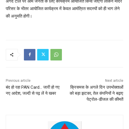
अंगद टीले पर आम जनता के लिए कार्यक्रम आयोजित किया जाएगा लेकिन मंदिर
परिसर के भीतर आयोजित कार्यक्रम में केवल आमंत्रित सदस्यों को ही भाग लेने
की अनुमति होगी।
Previous article
Next article
बंद हो रहा PAN Card… जारी हो गए
क्रिसमस के अगले दिन उपभोक्ताओं
नए आदेश, जल्दी से पढ़ लें ये खबर
को बड़ा झटका, तेल कंपनियों ने बढ़ाए
पेट्रोल-डीजल की कीमतें