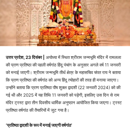
उत्तर प्रदेश, 23 दिसंबर |
अयोध्या में स्थित श्रीराम जन्मभूमि मंदिर में रामलला
की प्राण प्रतिष्ठा की पहली वर्षगांठ हिंदू पंचांग के अनुसार अगले वर्ष 11 जनवरी
को मनाई जाएगी। श्रीराम जन्मभूमि तीर्थ क्षेत्र के महासचिव चंपत राय ने बताया
कि प्राण प्रतिष्ठा की वर्षगांठ को अन्य हिंदू त्योहारों की तरह ही मनाया जाएगा।
उन्होंने बताया कि प्राण प्रतिष्ठा पौष शुक्ल द्वादशी (22 जनवरी 2024) को की
गई थी और 2025 में यह तिथि 11 जनवरी को पड़ेगी, इसलिए उस दिन से राम
मंदिर ट्रस्ट द्वारा तीन दिवसीय धार्मिक अनुष्ठान आयोजित किया जाएगा। ट्रस्ट
प्रतिष्ठा वर्षगांठ की तैयारियों में जुट गया है।
‘प्रतिष्ठा द्वादशी के रूप में मनाई जाएगी वर्षगांठ’