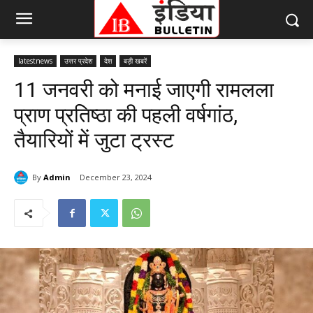
latestnews
उत्तर प्रदेश
देश
बड़ी खबरें
11 जनवरी को मनाई जाएगी रामलला
प्राण प्रतिष्ठा की पहली वर्षगांठ,
तैयारियों में जुटा ट्रस्ट
By
Admin
December 23, 2024