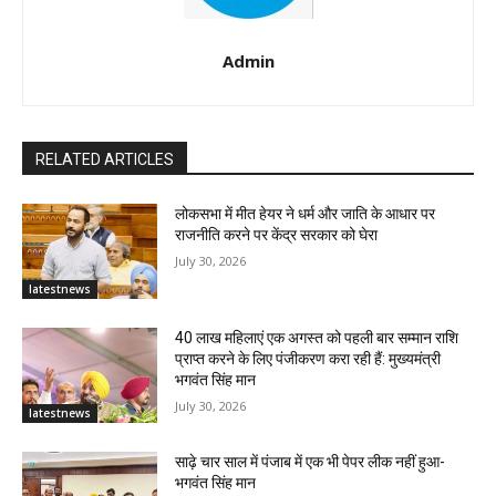
Admin
RELATED ARTICLES
लोकसभा में मीत हेयर ने धर्म और जाति के आधार पर
राजनीति करने पर केंद्र सरकार को घेरा
July 30, 2026
latestnews
40 लाख महिलाएं एक अगस्त को पहली बार सम्मान राशि
प्राप्त करने के लिए पंजीकरण करा रही हैं: मुख्यमंत्री
भगवंत सिंह मान
July 30, 2026
latestnews
साढ़े चार साल में पंजाब में एक भी पेपर लीक नहीं हुआ-
भगवंत सिंह मान