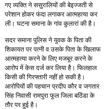
गए व्यक्ति ने ससुरालियों की बेइज्जती से
परेशान होकर फंदा लगाकर आत्महत्या कर
ली। घटना समाना के गांव कुलारां की है।
सदर समाना पुलिस ने युवक के पिता की
शिकायत पर पत्नी व उसके पिता के खिलाफ
आत्महत्या करने के लिए मजबूर करने के
आरोप में केस दर्ज कर लिया है। फिलहाल
किसी की गिरफ्तारी नहीं हो सकी है।
आरोपियों की पहचान प्रदीप कौर व जगतार
सिंह निवासी रामपुरा फूल जिला बठिंडा के
तौर पर हुई है।