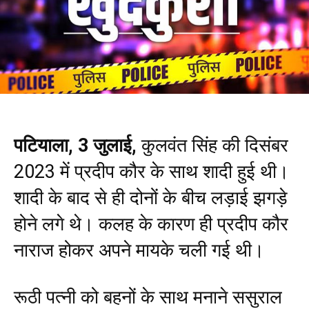
पटियाला, 3 जुलाई,
कुलवंत सिंह की दिसंबर
2023 में प्रदीप कौर के साथ शादी हुई थी।
शादी के बाद से ही दोनों के बीच लड़ाई झगड़े
होने लगे थे। कलह के कारण ही प्रदीप कौर
नाराज होकर अपने मायके चली गई थी।
रूठी पत्नी को बहनों के साथ मनाने ससुराल