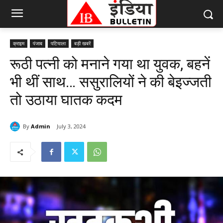
क्राइम
पंजाब
पटियाला
बड़ी खबरें
रूठी पत्नी को मनाने गया था युवक, बहनें
भी थीं साथ… ससुरालियों ने की बेइज्जती
तो उठाया घातक कदम
By
Admin
July 3, 2024