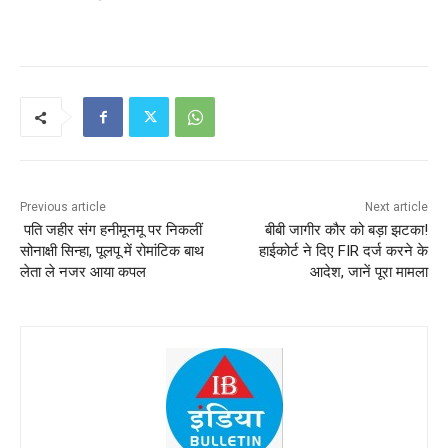
Previous article
Next article
पति जहीर संग हनीमूनमू पर निकलीं
बीबी जागीर कौर को बड़ा झटका!
सोनाक्षी सिन्हा, पूलपू में रोमांटिक बाथ
हाईकोर्ट ने दिए FIR दर्ज करने के
लेता ले नजर आया कपल
आदेश, जानें पूरा मामला