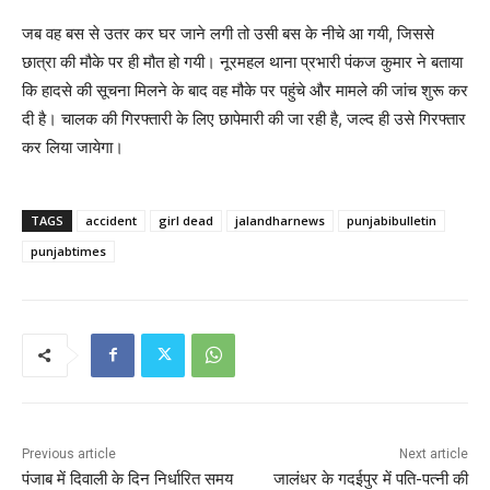
जब वह बस से उतर कर घर जाने लगी तो उसी बस के नीचे आ गयी, जिससे
छात्रा की मौके पर ही मौत हो गयी। नूरमहल थाना प्रभारी पंकज कुमार ने बताया
कि हादसे की सूचना मिलने के बाद वह मौके पर पहुंचे और मामले की जांच शुरू कर
दी है। चालक की गिरफ्तारी के लिए छापेमारी की जा रही है, जल्द ही उसे गिरफ्तार
कर लिया जायेगा।
TAGS
accident
girl dead
jalandharnews
punjabibulletin
punjabtimes
Previous article
Next article
पंजाब में दिवाली के दिन निर्धारित समय
जालंधर के गदईपुर में पति-पत्नी की