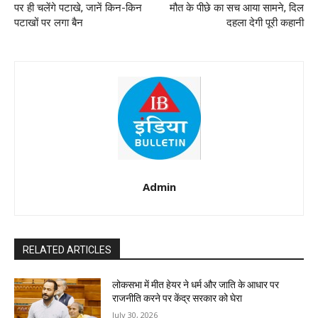
पर ही चलेंगे पटाखे, जानें किन-किन
मौत के पीछे का सच आया सामने, दिल
पटाखों पर लगा बैन
दहला देगी पूरी कहानी
Admin
RELATED ARTICLES
लोकसभा में मीत हेयर ने धर्म और जाति के आधार पर
राजनीति करने पर केंद्र सरकार को घेरा
July 30, 2026