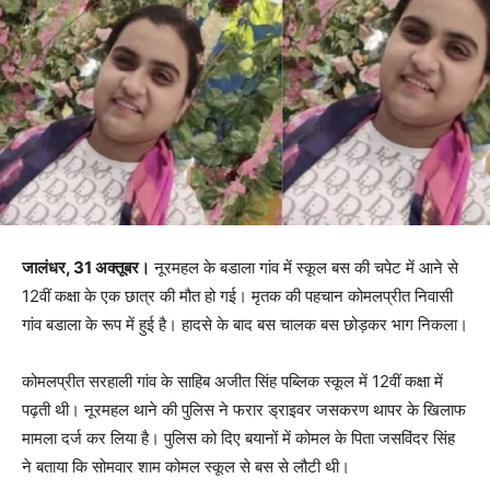
जालंधर, 31 अक्तूबर।
नूरमहल के बडाला गांव में स्कूल बस की चपेट में आने से
12वीं कक्षा के एक छात्र की मौत हो गई। मृतक की पहचान कोमलप्रीत निवासी
गांव बडाला के रूप में हुई है। हादसे के बाद बस चालक बस छोड़कर भाग निकला।
कोमलप्रीत सरहाली गांव के साहिब अजीत सिंह पब्लिक स्कूल में 12वीं कक्षा में
पढ़ती थी। नूरमहल थाने की पुलिस ने फरार ड्राइवर जसकरण थापर के खिलाफ
मामला दर्ज कर लिया है। पुलिस को दिए बयानों में कोमल के पिता जसविंदर सिंह
ने बताया कि सोमवार शाम कोमल स्कूल से बस से लौटी थी।