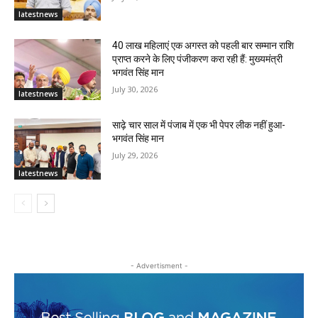
latestnews
40 लाख महिलाएं एक अगस्त को पहली बार सम्मान राशि
प्राप्त करने के लिए पंजीकरण करा रही हैं: मुख्यमंत्री
भगवंत सिंह मान
July 30, 2026
latestnews
साढ़े चार साल में पंजाब में एक भी पेपर लीक नहीं हुआ-
भगवंत सिंह मान
July 29, 2026
latestnews
- Advertisment -