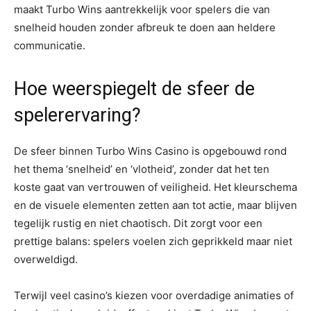
maakt Turbo Wins aantrekkelijk voor spelers die van
snelheid houden zonder afbreuk te doen aan heldere
communicatie.
Hoe weerspiegelt de sfeer de
spelerervaring?
De sfeer binnen Turbo Wins Casino is opgebouwd rond
het thema ‘snelheid’ en ‘vlotheid’, zonder dat het ten
koste gaat van vertrouwen of veiligheid. Het kleurschema
en de visuele elementen zetten aan tot actie, maar blijven
tegelijk rustig en niet chaotisch. Dit zorgt voor een
prettige balans: spelers voelen zich geprikkeld maar niet
overweldigd.
Terwijl veel casino’s kiezen voor overdadige animaties of