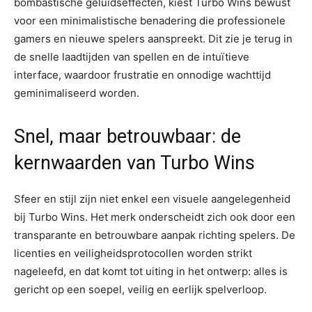
bombastische geluidseffecten, kiest Turbo Wins bewust
voor een minimalistische benadering die professionele
gamers en nieuwe spelers aanspreekt. Dit zie je terug in
de snelle laadtijden van spellen en de intuïtieve
interface, waardoor frustratie en onnodige wachttijd
geminimaliseerd worden.
Snel, maar betrouwbaar: de
kernwaarden van Turbo Wins
Sfeer en stijl zijn niet enkel een visuele aangelegenheid
bij Turbo Wins. Het merk onderscheidt zich ook door een
transparante en betrouwbare aanpak richting spelers. De
licenties en veiligheidsprotocollen worden strikt
nageleefd, en dat komt tot uiting in het ontwerp: alles is
gericht op een soepel, veilig en eerlijk spelverloop.