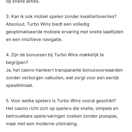
op snelle acties.
3. Kan ik ook mobiel spelen zonder kwaliteitsverlies?
Absoluut. Turbo Wins biedt een volledig
geoptimaliseerde mobiele ervaring met snelle laadtijden
en een intuïtieve navigatie.
4. Zijn de bonussen bij Turbo Wins makkelijk te
begrijpen?
Ja, het casino hanteert transparante bonusvoorwaarden
zonder verborgen valkuilen, wat zorgt voor een eerlijk
speelklimaat.
5. Voor welke spelers is Turbo Wins vooral geschikt?
Het casino richt zich op spelers die snelle, simpele en
betrouwbare spelervaringen zoeken zonder poespas,
maar met een moderne uitstraling.