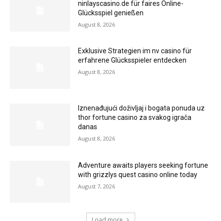
ninlayscasino.de für faires Online-
Glücksspiel genießen
August 8, 2026
Exklusive Strategien im nv casino für
erfahrene Glücksspieler entdecken
August 8, 2026
Iznenađujući doživljaj i bogata ponuda uz
thor fortune casino za svakog igrača
danas
August 8, 2026
Adventure awaits players seeking fortune
with grizzlys quest casino online today
August 7, 2026
Load more