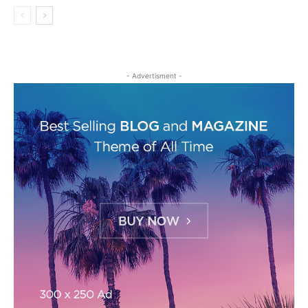
- Advertisment -