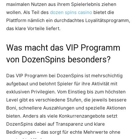
maximalen Nutzen aus ihrem Spielerlebnis ziehen
wollen. Als Teil des
dozen spins casino
bietet die
Plattform nämlich ein durchdachtes Loyalitätsprogramm,
das klare Vorteile liefert.
Was macht das VIP Programm
von DozenSpins besonders?
Das VIP Programm bei DozenSpins ist mehrschichtig
aufgebaut und belohnt Spieler für ihre Aktivität mit
exklusiven Privilegien. Vom Einstieg bis zum höchsten
Level gibt es verschiedene Stufen, die jeweils bessere
Boni, schnellere Auszahlungen und spezielle Aktionen
bieten. Anders als viele Konkurrenzangebote setzt
DozenSpins dabei auf Transparenz und klare
Bedingungen – das sorgt für echte Mehrwerte ohne