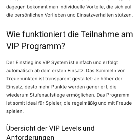
dagegen bekommt man individuelle Vorteile, die sich auf
die persönlichen Vorlieben und Einsatzverhalten stützen.
Wie funktioniert die Teilnahme am
VIP Programm?
Der Einstieg ins VIP System ist einfach und erfolgt
automatisch ab dem ersten Einsatz. Das Sammeln von
Treuepunkten ist transparent gestaltet: Je höher der
Einsatz, desto mehr Punkte werden generiert, die
wiederum Stufenaufstiege ermöglichen. Das Programm
ist somit ideal für Spieler, die regelmäßig und mit Freude
spielen.
Übersicht der VIP Levels und
Anforderungen