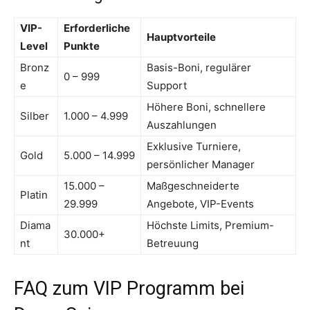
VIP-
Erforderliche
Hauptvorteile
Level
Punkte
Bronz
Basis-Boni, regulärer
0 – 999
e
Support
Höhere Boni, schnellere
Silber
1.000 – 4.999
Auszahlungen
Exklusive Turniere,
Gold
5.000 – 14.999
persönlicher Manager
15.000 –
Maßgeschneiderte
Platin
29.999
Angebote, VIP-Events
Diama
Höchste Limits, Premium-
30.000+
nt
Betreuung
FAQ zum VIP Programm bei