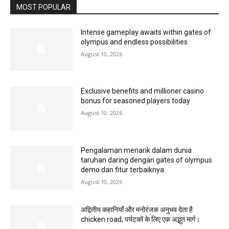
MOST POPULAR
Intense gameplay awaits within gates of
olympus and endless possibilities
August 10, 2026
Exclusive benefits and millioner casino
bonus for seasoned players today
August 10, 2026
Pengalaman menarik dalam dunia
taruhan daring dengan gates of olympus
demo dan fitur terbaiknya
August 10, 2026
अद्वितीय कहानियाँ और मनोरंजक अनुभव देता है
chicken road, पर्यटकों के लिए एक अद्भुत मार्ग।