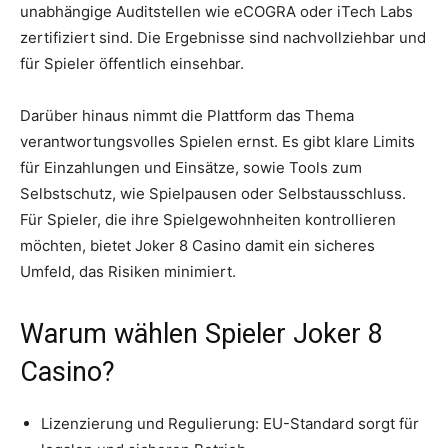
unabhängige Auditstellen wie eCOGRA oder iTech Labs
zertifiziert sind. Die Ergebnisse sind nachvollziehbar und
für Spieler öffentlich einsehbar.
Darüber hinaus nimmt die Plattform das Thema
verantwortungsvolles Spielen ernst. Es gibt klare Limits
für Einzahlungen und Einsätze, sowie Tools zum
Selbstschutz, wie Spielpausen oder Selbstausschluss.
Für Spieler, die ihre Spielgewohnheiten kontrollieren
möchten, bietet Joker 8 Casino damit ein sicheres
Umfeld, das Risiken minimiert.
Warum wählen Spieler Joker 8
Casino?
Lizenzierung und Regulierung: EU-Standard sorgt für