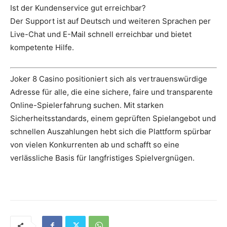
Ist der Kundenservice gut erreichbar?
Der Support ist auf Deutsch und weiteren Sprachen per
Live-Chat und E-Mail schnell erreichbar und bietet
kompetente Hilfe.
Joker 8 Casino positioniert sich als vertrauenswürdige
Adresse für alle, die eine sichere, faire und transparente
Online-Spielerfahrung suchen. Mit starken
Sicherheitsstandards, einem geprüften Spielangebot und
schnellen Auszahlungen hebt sich die Plattform spürbar
von vielen Konkurrenten ab und schafft so eine
verlässliche Basis für langfristiges Spielvergnügen.