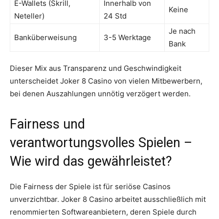
E-Wallets (Skrill,
Innerhalb von
Keine
Neteller)
24 Std
Je nach
Banküberweisung
3-5 Werktage
Bank
Dieser Mix aus Transparenz und Geschwindigkeit
unterscheidet Joker 8 Casino von vielen Mitbewerbern,
bei denen Auszahlungen unnötig verzögert werden.
Fairness und
verantwortungsvolles Spielen –
Wie wird das gewährleistet?
Die Fairness der Spiele ist für seriöse Casinos
unverzichtbar. Joker 8 Casino arbeitet ausschließlich mit
renommierten Softwareanbietern, deren Spiele durch