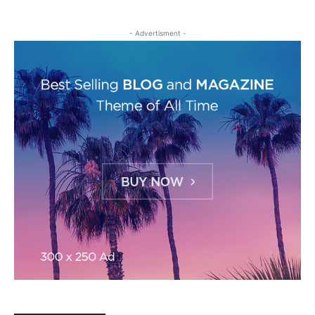
- Advertisment -