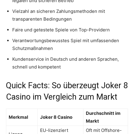
legalen und sicheren Betrieb
Vielzahl an sicheren Zahlungsmethoden mit
transparenten Bedingungen
Faire und getestete Spiele von Top-Providern
Verantwortungsbewusstes Spiel mit umfassenden
Schutzmaßnahmen
Kundenservice in Deutsch und anderen Sprachen,
schnell und kompetent
Quick Facts: So überzeugt Joker 8
Casino im Vergleich zum Markt
Durchschnitt im
Merkmal
Joker 8 Casino
Markt
EU-lizenziert
Oft mit Offshore-