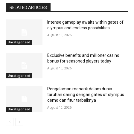
RELATED ARTICLES
Intense gameplay awaits within gates of
olympus and endless possibilities
August 10, 2026
Uncategorized
Exclusive benefits and millioner casino
bonus for seasoned players today
August 10, 2026
Uncategorized
Pengalaman menarik dalam dunia
taruhan daring dengan gates of olympus
demo dan fitur terbaiknya
August 10, 2026
Uncategorized