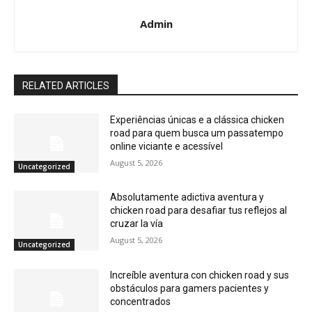
Admin
RELATED ARTICLES
Experiências únicas e a clássica chicken
road para quem busca um passatempo
online viciante e acessível
August 5, 2026
Uncategorized
Absolutamente adictiva aventura y
chicken road para desafiar tus reflejos al
cruzar la vía
August 5, 2026
Uncategorized
Increíble aventura con chicken road y sus
obstáculos para gamers pacientes y
concentrados