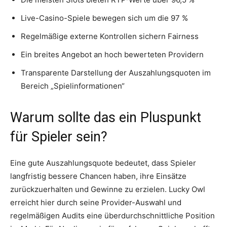
Live-Casino-Spiele bewegen sich um die 97 %
Regelmäßige externe Kontrollen sichern Fairness
Ein breites Angebot an hoch bewerteten Providern
Transparente Darstellung der Auszahlungsquoten im
Bereich „Spielinformationen“
Warum sollte das ein Pluspunkt
für Spieler sein?
Eine gute Auszahlungsquote bedeutet, dass Spieler
langfristig bessere Chancen haben, ihre Einsätze
zurückzuerhalten und Gewinne zu erzielen. Lucky Owl
erreicht hier durch seine Provider-Auswahl und
regelmäßigen Audits eine überdurchschnittliche Position