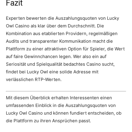
Fazit
Experten bewerten die Auszahlungsquoten von Lucky
Owl Casino als klar über dem Durchschnitt. Die
Kombination aus etablierten Providern, regelmäßigen
Audits und transparenter Kommunikation macht die
Plattform zu einer attraktiven Option für Spieler, die Wert
auf faire Gewinnchancen legen. Wer also ein auf
Seriosität und Spielqualität bedachtes Casino sucht,
findet bei Lucky Owl eine solide Adresse mit
verlässlichen RTP-Werten.
Mit diesem Überblick erhalten Interessenten einen
umfassenden Einblick in die Auszahlungsquoten von
Lucky Owl Casino und können fundiert entscheiden, ob
die Plattform zu ihren Ansprüchen passt.